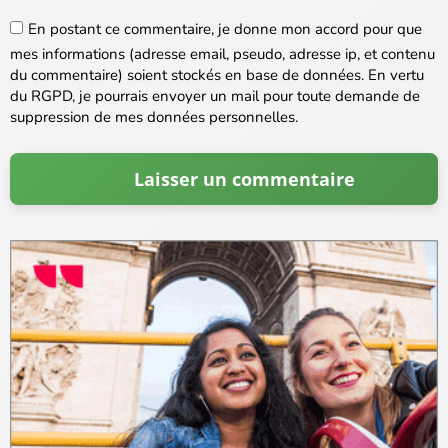
En postant ce commentaire, je donne mon accord pour que
mes informations (adresse email, pseudo, adresse ip, et contenu
du commentaire) soient stockés en base de données. En vertu
du RGPD, je pourrais envoyer un mail pour toute demande de
suppression de mes données personnelles.