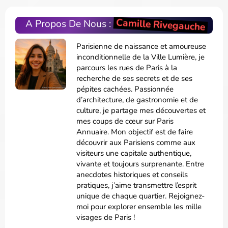
Camille Rivegauche
A Propos De Nous :
Parisienne de naissance et amoureuse
inconditionnelle de la Ville Lumière, je
parcours les rues de Paris à la
recherche de ses secrets et de ses
pépites cachées. Passionnée
d’architecture, de gastronomie et de
culture, je partage mes découvertes et
mes coups de cœur sur Paris
Annuaire. Mon objectif est de faire
découvrir aux Parisiens comme aux
visiteurs une capitale authentique,
vivante et toujours surprenante. Entre
anecdotes historiques et conseils
pratiques, j’aime transmettre l’esprit
unique de chaque quartier. Rejoignez-
moi pour explorer ensemble les mille
visages de Paris !