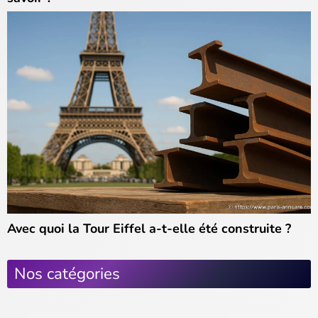
Avec quoi la Tour Eiffel a-t-elle été construite ?
Nos catégories