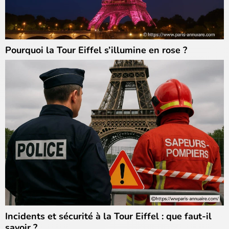
Pourquoi la Tour Eiffel s’illumine en rose ?
Incidents et sécurité à la Tour Eiffel : que faut-il
savoir ?