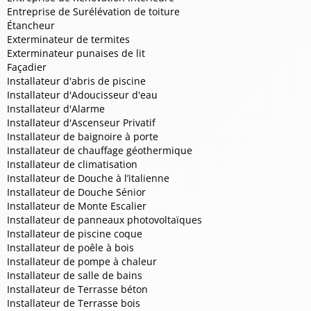
Entreprise de Surélévation de toiture
Étancheur
Exterminateur de termites
Exterminateur punaises de lit
Façadier
Installateur d'abris de piscine
Installateur d'Adoucisseur d'eau
Installateur d'Alarme
Installateur d'Ascenseur Privatif
Installateur de baignoire à porte
Installateur de chauffage géothermique
Installateur de climatisation
Installateur de Douche à l’italienne
Installateur de Douche Sénior
Installateur de Monte Escalier
Installateur de panneaux photovoltaïques
Installateur de piscine coque
Installateur de poêle à bois
Installateur de pompe à chaleur
Installateur de salle de bains
Installateur de Terrasse béton
Installateur de Terrasse bois