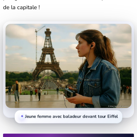
de la capitale !
Jeune femme avec baladeur devant tour Eiffel