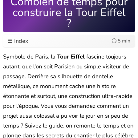
Combien de temps pour
construire la Tour Eiffel
?
☰ Index
⏱️ 5 min
Symbole de Paris, la
Tour Eiffel
fascine toujours
autant, que l'on soit Parisien ou simple visiteur de
passage. Derrière sa silhouette de dentelle
métallique, ce monument cache une histoire
étonnante et surtout, une construction ultra-rapide
pour l'époque. Vous vous demandez comment un
projet aussi colossal a pu voir le jour en si peu de
temps ? Suivez le guide, on remonte le temps et on
plonge dans les secrets du chantier le plus célèbre