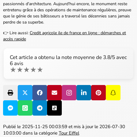
passionnés d'architecture. Aujourd'hui encore, le monument reste
entretenu grâce à des opérations de maintenance régulières, preuve
que le génie de ses bâtisseurs a traversé les décennies sans jamais
perdre de sa superbe.
👉 Lire aussi:
Credit agricole ile de france en ligne : démarches et
accès rapide
Cet article a obtenu la note moyenne de
3.8
/5 avec
6
avis
★
★
★
★
★
Publié le
2025-11-25 00:03:59
et mis à jour le
2026-07-30
10:03:00
dans la catégorie
Tour Eiffel