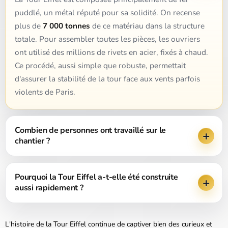
puddlé, un métal réputé pour sa solidité. On recense
plus de
7 000 tonnes
de ce matériau dans la structure
totale. Pour assembler toutes les pièces, les ouvriers
ont utilisé des millions de rivets en acier, fixés à chaud.
Ce procédé, aussi simple que robuste, permettait
d'assurer la stabilité de la tour face aux vents parfois
violents de Paris.
Combien de personnes ont travaillé sur le
chantier ?
Pourquoi la Tour Eiffel a-t-elle été construite
aussi rapidement ?
L'histoire de la Tour Eiffel continue de captiver bien des curieux et