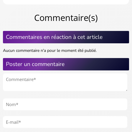
Commentaire(s)
Commentaires en réaction à cet article
Aucun commentaire n'a pour le moment été publié.
Poster un commentaire