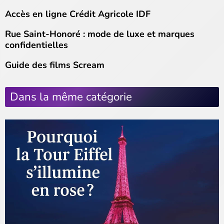
Accès en ligne Crédit Agricole IDF
Rue Saint-Honoré : mode de luxe et marques
confidentielles
Guide des films Scream
Dans la même catégorie