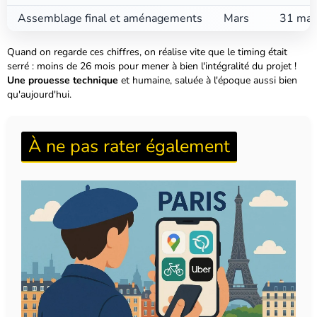
Assemblage final et aménagements
Mars
31 mar
Quand on regarde ces chiffres, on réalise vite que le timing était
serré : moins de 26 mois pour mener à bien l'intégralité du projet !
Une prouesse technique
et humaine, saluée à l'époque aussi bien
qu'aujourd'hui.
À ne pas rater également