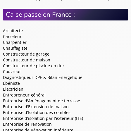
Ça se passe en France :
Architecte
Carreleur
Charpentier
Chauffagiste
Constructeur de garage
Constructeur de maison
Constructeur de piscine en dur
Couvreur
Diagnostiqueur DPE & Bilan Energétique
Ébéniste
Électricien
Entrepreneur général
Entreprise d'Aménagement de terrasse
Entreprise d'Extension de maison
Entreprise d'Isolation des combles
Entreprise d'isolation par l'extérieur (ITE)
Entreprise de rénovation
Entreprise de Rénovation intérieure