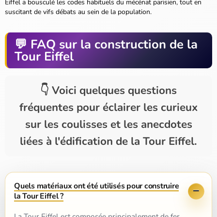
Eiffel a bousculé les codes habituels du mécénat parisien, tout en
suscitant de vifs débats au sein de la population.
FAQ sur la construction de la
Tour Eiffel
Voici quelques questions
fréquentes pour éclairer les curieux
sur les coulisses et les anecdotes
liées à l'édification de la Tour Eiffel.
Quels matériaux ont été utilisés pour construire
la Tour Eiffel ?
La Tour Eiffel est composée principalement de fer