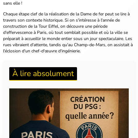
sans elle !
Chaque étape clef de la réalisation de la Dame de fer peut se lire à
travers son contexte historique. Si on s'intéresse à l'année de
construction de la Tour Eiffel, on découvre une période
d'effervescence à Paris, où tout semblait possible et où la ville se
préparait à accueillir le monde entier sous un jour spectaculaire. Les
rues vibraient d'attente, tandis qu'au Champ-de-Mars, on assistait à
l'éclosion d'un chef-d'œuvre d'ingénierie.
À lire absolument