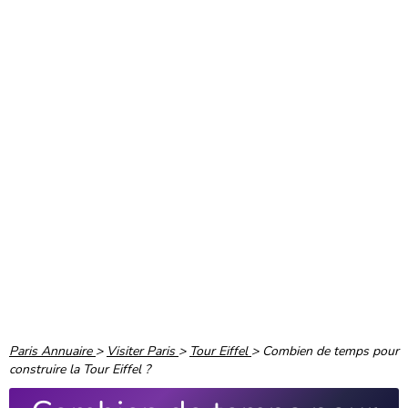
Paris Annuaire
>
Visiter Paris
>
Tour Eiffel
>
Combien de temps pour
construire la Tour Eiffel ?