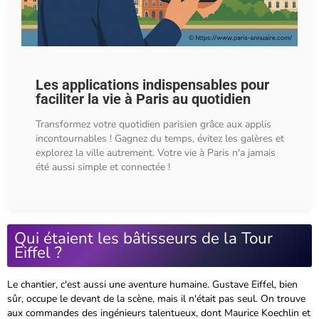
Les applications indispensables pour
faciliter la vie à Paris au quotidien
Transformez votre quotidien parisien grâce aux applis
incontournables ! Gagnez du temps, évitez les galères et
explorez la ville autrement. Votre vie à Paris n'a jamais
été aussi simple et connectée !
Qui étaient les bâtisseurs de la Tour
Eiffel ?
Le chantier, c'est aussi une aventure humaine. Gustave Eiffel, bien
sûr, occupe le devant de la scène, mais il n'était pas seul. On trouve
aux commandes des ingénieurs talentueux, dont Maurice Koechlin et