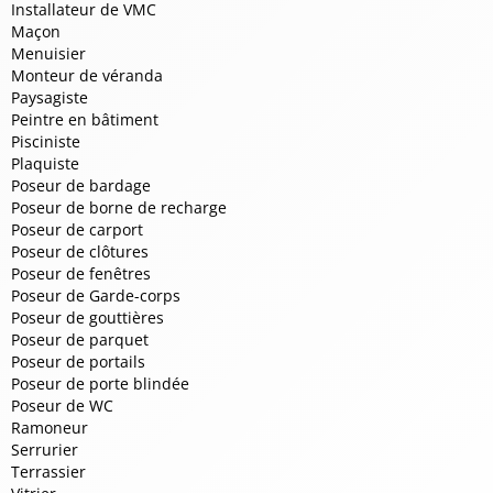
Installateur de VMC
Maçon
Menuisier
Monteur de véranda
Paysagiste
Peintre en bâtiment
Pisciniste
Plaquiste
Poseur de bardage
Poseur de borne de recharge
Poseur de carport
Poseur de clôtures
Poseur de fenêtres
Poseur de Garde-corps
Poseur de gouttières
Poseur de parquet
Poseur de portails
Poseur de porte blindée
Poseur de WC
Ramoneur
Serrurier
Terrassier