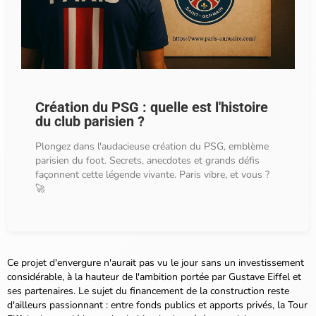
Création du PSG : quelle est l'histoire
du club parisien ?
Plongez dans l'audacieuse création du PSG, emblème
parisien du foot. Secrets, anecdotes et grands défis
façonnent cette légende vivante. Paris vibre, et vous ?
🚀
Ce projet d'envergure n'aurait pas vu le jour sans un investissement
considérable, à la hauteur de l'ambition portée par Gustave Eiffel et
ses partenaires. Le sujet du financement de la construction reste
d'ailleurs passionnant : entre fonds publics et apports privés, la Tour