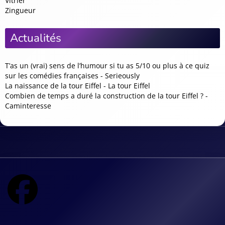
Vitrier
Zingueur
Actualités
T’as un (vrai) sens de l’humour si tu as 5/10 ou plus à ce quiz
sur les comédies françaises - Serieously
La naissance de la tour Eiffel - La tour Eiffel
Combien de temps a duré la construction de la tour Eiffel ? -
Caminteresse