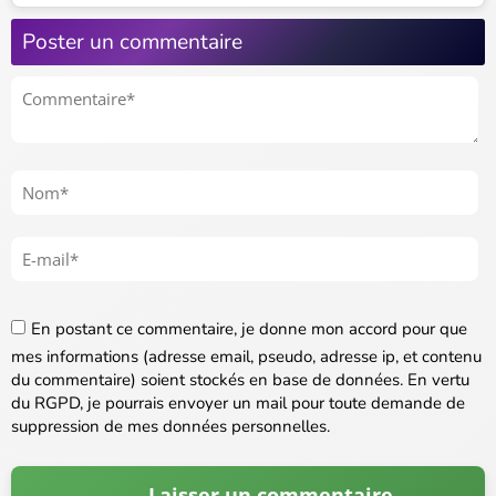
Poster un commentaire
En postant ce commentaire, je donne mon accord pour que
mes informations (adresse email, pseudo, adresse ip, et contenu
du commentaire) soient stockés en base de données. En vertu
du RGPD, je pourrais envoyer un mail pour toute demande de
suppression de mes données personnelles.