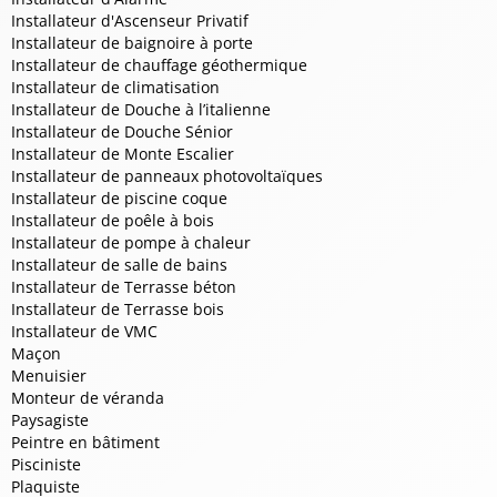
Installateur d'Ascenseur Privatif
Installateur de baignoire à porte
Installateur de chauffage géothermique
Installateur de climatisation
Installateur de Douche à l’italienne
Installateur de Douche Sénior
Installateur de Monte Escalier
Installateur de panneaux photovoltaïques
Installateur de piscine coque
Installateur de poêle à bois
Installateur de pompe à chaleur
Installateur de salle de bains
Installateur de Terrasse béton
Installateur de Terrasse bois
Installateur de VMC
Maçon
Menuisier
Monteur de véranda
Paysagiste
Peintre en bâtiment
Pisciniste
Plaquiste