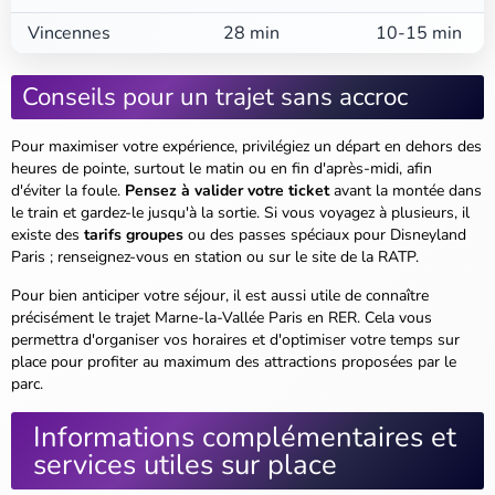
Vincennes
28 min
10-15 min
Conseils pour un trajet sans accroc
Pour maximiser votre expérience, privilégiez un départ en dehors des
heures de pointe, surtout le matin ou en fin d'après-midi, afin
d'éviter la foule.
Pensez à valider votre ticket
avant la montée dans
le train et gardez-le jusqu'à la sortie. Si vous voyagez à plusieurs, il
existe des
tarifs groupes
ou des passes spéciaux pour Disneyland
Paris ; renseignez-vous en station ou sur le site de la RATP.
Pour bien anticiper votre séjour, il est aussi utile de connaître
précisément le trajet Marne-la-Vallée Paris en RER. Cela vous
permettra d'organiser vos horaires et d'optimiser votre temps sur
place pour profiter au maximum des attractions proposées par le
parc.
Informations complémentaires et
services utiles sur place