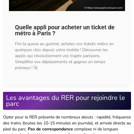
Quelle appli pour acheter un ticket de
métro à Paris ?
Fini la queue au guichet, achetez vos tickets métro en
quelques clics depuis votre mobile ! Découvrez les
applis qui révolutionnent vos trajets parisiens.
Simplifiez vos déplacements et gagnez un temps
précieux ! 🚀
Les avantages du RER pour rejoindre le
parc
Opter pour le RER
présente de nombreux atouts : rapidité, fréquence
des trains (toutes les 10-15 minutes en journée), et arrivée directe au
pied du parc.
Pas de correspondance
complexe ni de longues