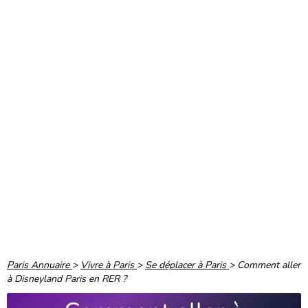
Paris Annuaire
>
Vivre à Paris
>
Se déplacer à Paris
>
Comment aller
à Disneyland Paris en RER ?