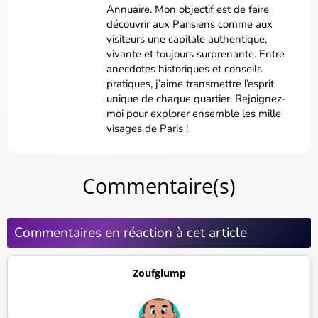
Annuaire. Mon objectif est de faire
découvrir aux Parisiens comme aux
visiteurs une capitale authentique,
vivante et toujours surprenante. Entre
anecdotes historiques et conseils
pratiques, j’aime transmettre l’esprit
unique de chaque quartier. Rejoignez-
moi pour explorer ensemble les mille
visages de Paris !
Commentaire(s)
Commentaires en réaction à cet article
Zoufglump