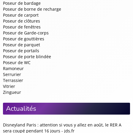
Poseur de bardage
Poseur de borne de recharge
Poseur de carport
Poseur de clôtures
Poseur de fenêtres
Poseur de Garde-corps
Poseur de gouttières
Poseur de parquet
Poseur de portails
Poseur de porte blindée
Poseur de WC
Ramoneur
Serrurier
Terrassier
Vitrier
Zingueur
Actualités
Disneyland Paris : attention si vous y allez en août, le RER A
sera coupé pendant 16 jours - jds.fr