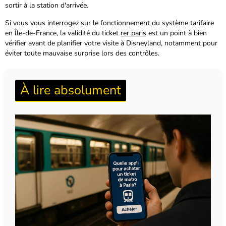
sortir à la station d'arrivée.
Si vous vous interrogez sur le fonctionnement du système tarifaire
en Île-de-France, la validité du ticket
rer paris
est un point à bien
vérifier avant de planifier votre visite à Disneyland, notamment pour
éviter toute mauvaise surprise lors des contrôles.
À lire absolument