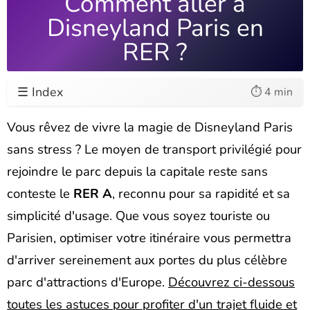
Comment aller à
Disneyland Paris en
RER ?
☰ Index
⏱️ 4 min
Vous rêvez de vivre la magie de Disneyland Paris
sans stress ? Le moyen de transport privilégié pour
rejoindre le parc depuis la capitale reste sans
conteste le
RER A
, reconnu pour sa rapidité et sa
simplicité d'usage. Que vous soyez touriste ou
Parisien, optimiser votre itinéraire vous permettra
d'arriver sereinement aux portes du plus célèbre
parc d'attractions d'Europe.
Découvrez ci-dessous
toutes les astuces pour profiter d'un trajet fluide et