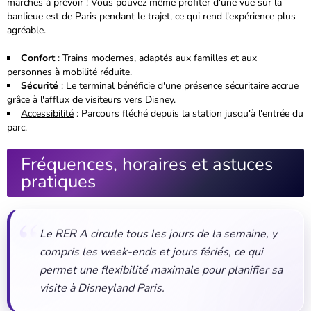
marches à prévoir ! Vous pouvez même profiter d'une vue sur la
banlieue est de Paris pendant le trajet, ce qui rend l'expérience plus
agréable.
Confort
: Trains modernes, adaptés aux familles et aux
personnes à mobilité réduite.
Sécurité
: Le terminal bénéficie d'une présence sécuritaire accrue
grâce à l'afflux de visiteurs vers Disney.
Accessibilité
: Parcours fléché depuis la station jusqu'à l'entrée du
parc.
Fréquences, horaires et astuces
pratiques
Le RER A circule tous les jours de la semaine, y
compris les week-ends et jours fériés, ce qui
permet une flexibilité maximale pour planifier sa
visite à Disneyland Paris.