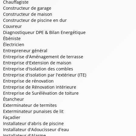
Chauffagiste
Constructeur de garage
Constructeur de maison
Constructeur de piscine en dur
Couvreur
Diagnostiqueur DPE & Bilan Energétique
Ébéniste
Électricien
Entrepreneur général
Entreprise d'Aménagement de terrasse
Entreprise d'Extension de maison
Entreprise d'Isolation des combles
Entreprise d'isolation par l'extérieur (ITE)
Entreprise de rénovation
Entreprise de Rénovation intérieure
Entreprise de Surélévation de toiture
Étancheur
Exterminateur de termites
Exterminateur punaises de lit
Façadier
Installateur d'abris de piscine
Installateur d'Adoucisseur d'eau
Installateur d'Alarme