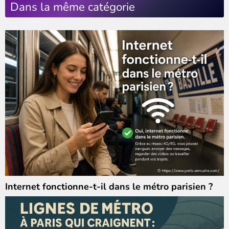
Dans la même catégorie
Internet fonctionne-t-il dans le métro parisien ?