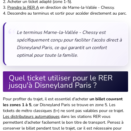
Acheter un ticket adapté (zone 1-5).
Prendre le RER A
en direction de Marne-la-Vallée - Chessy.
Descendre au terminus et sortir pour accéder directement au parc.
Le terminus Marne-la-Vallée - Chessy est
spécifiquement conçu pour faciliter l'accès direct à
Disneyland Paris, ce qui garantit un confort
optimal pour toute la famille.
Quel ticket utiliser pour le RER
jusqu'à Disneyland Paris ?
Pour profiter du trajet, il est essentiel d'acheter
un billet couvrant
les zones 1 à 5
, car Disneyland Paris se trouve en zone 5. Les
tickets de métro classiques (t+) ne sont pas valables pour ce trajet.
Les distributeurs automatiques
dans les stations RER vous
permettent d'acheter facilement le bon titre de transport. Pensez à
conserver le billet pendant tout le trajet, car il est nécessaire pour