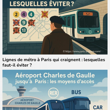
Lignes de métro à Paris qui craignent : lesquelles
faut-il éviter ?