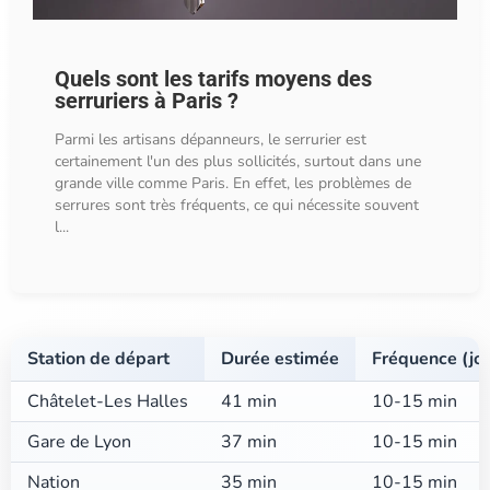
Quels sont les tarifs moyens des
serruriers à Paris ?
Parmi les artisans dépanneurs, le serrurier est
certainement l'un des plus sollicités, surtout dans une
grande ville comme Paris. En effet, les problèmes de
serrures sont très fréquents, ce qui nécessite souvent
l...
Station de départ
Durée estimée
Fréquence (jou
Châtelet-Les Halles
41 min
10-15 min
Gare de Lyon
37 min
10-15 min
Nation
35 min
10-15 min