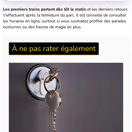
Les premiers trains partent dès tôt le matin
et les derniers retours
s'effectuent après la fermeture du parc. Il est conseillé de consulter
les horaires en ligne, surtout si vous souhaitez profiter des parades
nocturnes ou des heures de magie en plus.
À ne pas rater également