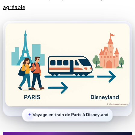
agréable
.
Voyage en train de Paris à Disneyland