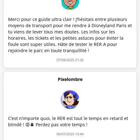
Merci pour ce guide ultra clair ! J’hésitais entre plusieurs
moyens de transport pour me rendre à Disneyland Paris et
tu viens de lever tous mes doutes. Les infos sur les
horaires, les tickets et les petites astuces pour éviter la
foule sont super utiles. Hâte de tester le RER A pour
rejoindre le parc en toute tranquillité !
07/09/2025 21:26
Pixelombre
C’est n’importe quoi, le RER est tout le temps en retard et
blindé ! 😡🚆 Perdez pas votre temps !
06/07/2025 10:44