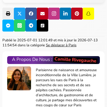
Publié le
2025-07-01 12:01:49
et mis à jour le
2026-07-13
11:54:54
dans la catégorie
Se déplacer à Paris
Camille Rivegauche
A Propos De Nous :
Parisienne de naissance et amoureuse
inconditionnelle de la Ville Lumière, je
parcours les rues de Paris à la
recherche de ses secrets et de ses
pépites cachées. Passionnée
d’architecture, de gastronomie et de
culture, je partage mes découvertes et
mes coups de cœur sur Paris