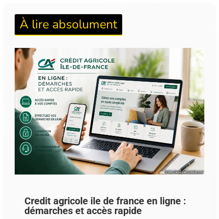
À lire absolument
Credit agricole ile de france en ligne :
démarches et accès rapide