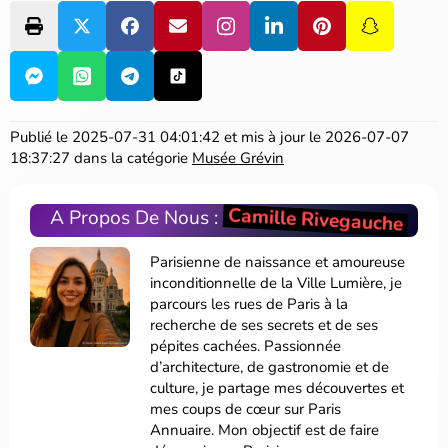
Publié le
2025-07-31 04:01:42
et mis à jour le
2026-07-07
18:37:27
dans la catégorie
Musée Grévin
Camille Rivegauche
A Propos De Nous :
Parisienne de naissance et amoureuse
inconditionnelle de la Ville Lumière, je
parcours les rues de Paris à la
recherche de ses secrets et de ses
pépites cachées. Passionnée
d’architecture, de gastronomie et de
culture, je partage mes découvertes et
mes coups de cœur sur Paris
Annuaire. Mon objectif est de faire