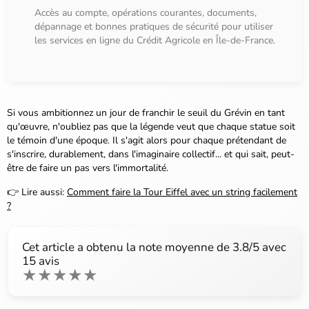
Accès au compte, opérations courantes, documents,
dépannage et bonnes pratiques de sécurité pour utiliser
les services en ligne du Crédit Agricole en Île-de-France.
Si vous ambitionnez un jour de franchir le seuil du Grévin en tant
qu'œuvre, n'oubliez pas que la légende veut que chaque statue soit
le témoin d'une époque. Il s'agit alors pour chaque prétendant de
s'inscrire, durablement, dans l'imaginaire collectif... et qui sait, peut-
être de faire un pas vers l'immortalité.
👉 Lire aussi:
Comment faire la Tour Eiffel avec un string facilement
?
Cet article a obtenu la note moyenne de
3.8
/5 avec
15
avis
★
★
★
★
★