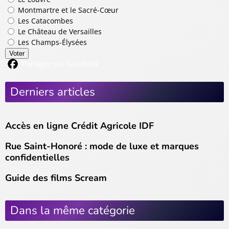
Montmartre et le Sacré-Cœur
Les Catacombes
Le Château de Versailles
Les Champs-Élysées
Voter
Partager sur Facebook
Derniers articles
Accès en ligne Crédit Agricole IDF
Rue Saint-Honoré : mode de luxe et marques
confidentielles
Guide des films Scream
Dans la même catégorie