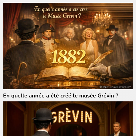
En quelle année a été créé le musée Grévin ?