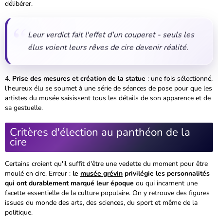
délibérer.
Leur verdict fait l'effet d'un couperet - seuls les
élus voient leurs rêves de cire devenir réalité.
Prise des mesures et création de la statue
: une fois sélectionné,
l'heureux élu se soumet à une série de séances de pose pour que les
artistes du musée saisissent tous les détails de son apparence et de
sa gestuelle.
Critères d'élection au panthéon de la
cire
Certains croient qu'il suffit d'être une vedette du moment pour être
moulé en cire. Erreur :
le
musée grévin
privilégie les personnalités
qui ont durablement marqué leur époque
ou qui incarnent une
facette essentielle de la culture populaire. On y retrouve des figures
issues du monde des arts, des sciences, du sport et même de la
politique.