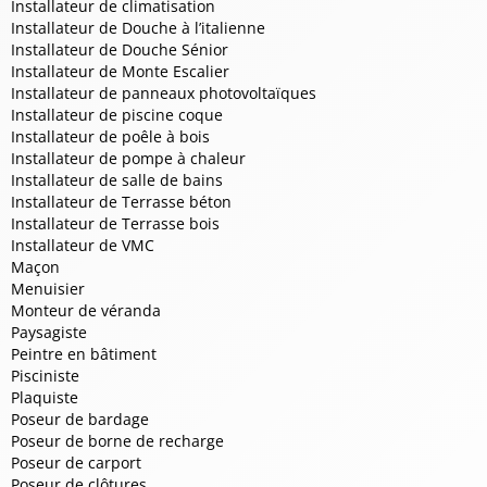
Installateur de climatisation
Installateur de Douche à l’italienne
Installateur de Douche Sénior
Installateur de Monte Escalier
Installateur de panneaux photovoltaïques
Installateur de piscine coque
Installateur de poêle à bois
Installateur de pompe à chaleur
Installateur de salle de bains
Installateur de Terrasse béton
Installateur de Terrasse bois
Installateur de VMC
Maçon
Menuisier
Monteur de véranda
Paysagiste
Peintre en bâtiment
Pisciniste
Plaquiste
Poseur de bardage
Poseur de borne de recharge
Poseur de carport
Poseur de clôtures