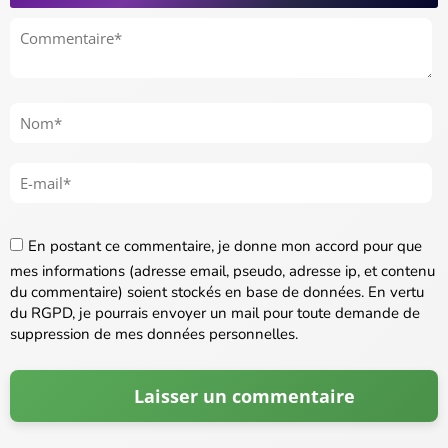
En postant ce commentaire, je donne mon accord pour que
mes informations (adresse email, pseudo, adresse ip, et contenu
du commentaire) soient stockés en base de données. En vertu
du RGPD, je pourrais envoyer un mail pour toute demande de
suppression de mes données personnelles.