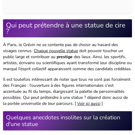
Qui peut prétendre à une statue de cire
?
À Paris, le Grévin ne se contente pas de choisir au hasard des
visages connus.
Chaque nouvelle statue
doit pouvoir toucher un
public large et contribuer au
prestige
des lieux. Ainsi, les sportifs,
artistes, écrivains ou scientifiques ayant transformé leur discipline ou
marqué l'esprit collectif apparaissent comme des candidats crédibles.
Il est toutefois intéressant de noter que tous ne sont pas forcément
des Français : l'ouverture à des figures internationales s'est
accentuée au fil du temps, élargissant la palette de personnalités
possibles. Qui peut prétendre à une statue ? dépend donc aussi de
la portée universelle de leur parcours. [
Voir ici aussi
]
Quelques anecdotes insolites sur la création
d'une statue