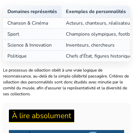
Domaines représentés
Exemples de personnalités
Chanson & Cinéma
Acteurs, chanteurs, réalisateur
Sport
Champions olympiques, footba
Science & Innovation
Inventeurs, chercheurs
Politique
Chefs d'État, figures historique
Le
processus de sélection
obéit à une vraie logique de
reconnaissance, au-delà de la simple célébrité passagère. Critères de
sélection des personnalités sont donc étudiés avec minutie par le
comité du musée, afin d'assurer la représentativité et la diversité de
ses collections.
À lire absolument