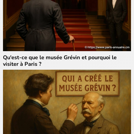
Qu'est-ce que le musée Grévin et pourquoi le
visiter à Paris ?