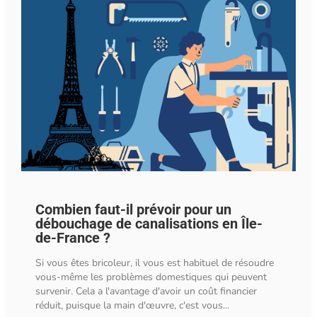
Combien faut-il prévoir pour un
débouchage de canalisations en Île-
de-France ?
Si vous êtes bricoleur, il vous est habituel de résoudre
vous-même les problèmes domestiques qui peuvent
survenir. Cela a l'avantage d'avoir un coût financier
réduit, puisque la main d'œuvre, c'est vous...