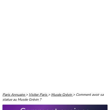
Paris Annuaire
>
Visiter Paris
>
Musée Grévin
>
Comment avoir sa
statue au Musée Grévin ?