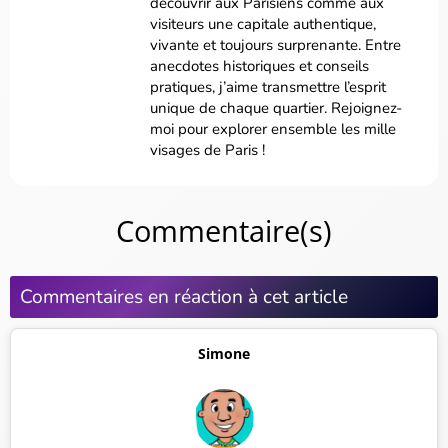
découvrir aux Parisiens comme aux
visiteurs une capitale authentique,
vivante et toujours surprenante. Entre
anecdotes historiques et conseils
pratiques, j’aime transmettre l’esprit
unique de chaque quartier. Rejoignez-
moi pour explorer ensemble les mille
visages de Paris !
Commentaire(s)
Commentaires en réaction à cet article
Simone