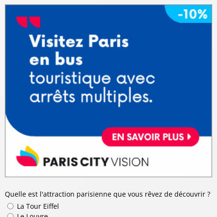
Quelle est l'attraction parisienne que vous rêvez de découvrir ?
La Tour Eiffel
Le Louvre