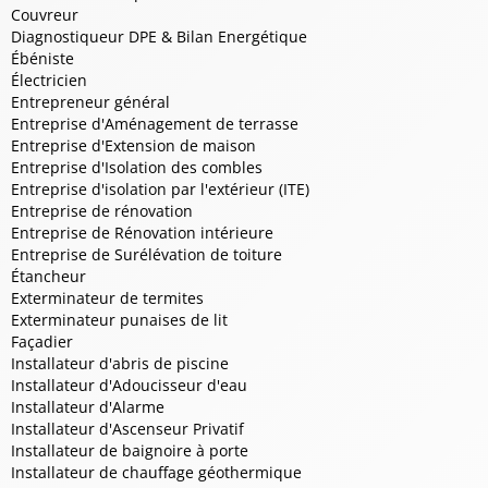
Couvreur
Diagnostiqueur DPE & Bilan Energétique
Ébéniste
Électricien
Entrepreneur général
Entreprise d'Aménagement de terrasse
Entreprise d'Extension de maison
Entreprise d'Isolation des combles
Entreprise d'isolation par l'extérieur (ITE)
Entreprise de rénovation
Entreprise de Rénovation intérieure
Entreprise de Surélévation de toiture
Étancheur
Exterminateur de termites
Exterminateur punaises de lit
Façadier
Installateur d'abris de piscine
Installateur d'Adoucisseur d'eau
Installateur d'Alarme
Installateur d'Ascenseur Privatif
Installateur de baignoire à porte
Installateur de chauffage géothermique