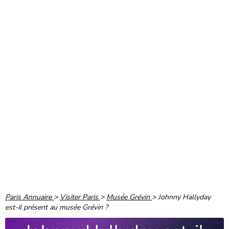
Paris Annuaire
>
Visiter Paris
>
Musée Grévin
>
Johnny Hallyday
est-il présent au musée Grévin ?