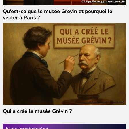
Qu'est-ce que le musée Grévin et pourquoi le
visiter à Paris ?
Qui a créé le musée Grévin ?