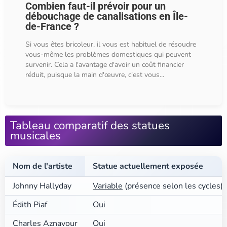
Combien faut-il prévoir pour un
débouchage de canalisations en Île-
de-France ?
Si vous êtes bricoleur, il vous est habituel de résoudre
vous-même les problèmes domestiques qui peuvent
survenir. Cela a l'avantage d'avoir un coût financier
réduit, puisque la main d'œuvre, c'est vous...
Tableau comparatif des statues
musicales
Nom de l'artiste
Statue actuellement exposée
Johnny Hallyday
Variable
(présence selon les cycles)
Édith Piaf
Oui
Charles Aznavour
Oui