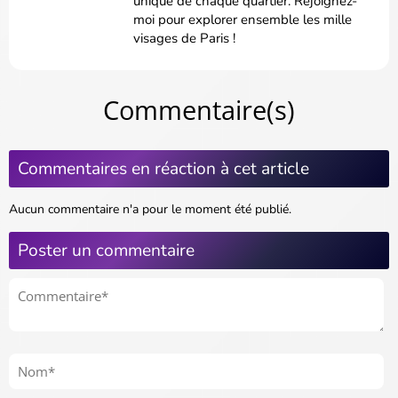
unique de chaque quartier. Rejoignez-
moi pour explorer ensemble les mille
visages de Paris !
Commentaire(s)
Commentaires en réaction à cet article
Aucun commentaire n'a pour le moment été publié.
Poster un commentaire