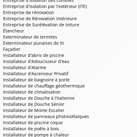
Entreprise d'Isolation des combles
Entreprise d'isolation par l'extérieur (ITE)
Entreprise de rénovation
Entreprise de Rénovation intérieure
Entreprise de Surélévation de toiture
Étancheur
Exterminateur de termites
Exterminateur punaises de lit
Façadier
Installateur d'abris de piscine
Installateur d'Adoucisseur d'eau
Installateur d'Alarme
Installateur d'Ascenseur Privatif
Installateur de baignoire à porte
Installateur de chauffage géothermique
Installateur de climatisation
Installateur de Douche à l’italienne
Installateur de Douche Sénior
Installateur de Monte Escalier
Installateur de panneaux photovoltaïques
Installateur de piscine coque
Installateur de poêle à bois
Installateur de pompe à chaleur