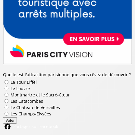
Quelle est l'attraction parisienne que vous rêvez de découvrir ?
La Tour Eiffel
Le Louvre
Montmartre et le Sacré-Cœur
Les Catacombes
Le Château de Versailles
Les Champs-Élysées
Voter
Partager sur Facebook