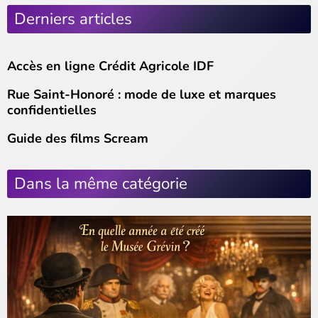
Derniers articles
Accès en ligne Crédit Agricole IDF
Rue Saint-Honoré : mode de luxe et marques
confidentielles
Guide des films Scream
Dans la même catégorie