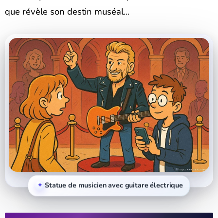
que révèle son destin muséal...
Statue de musicien avec guitare électrique