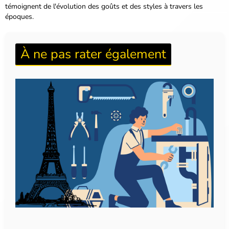
témoignent de l'évolution des goûts et des styles à travers les
époques.
À ne pas rater également