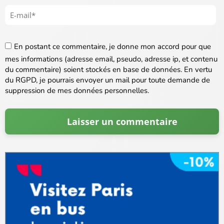
En postant ce commentaire, je donne mon accord pour que
mes informations (adresse email, pseudo, adresse ip, et contenu
du commentaire) soient stockés en base de données. En vertu
du RGPD, je pourrais envoyer un mail pour toute demande de
suppression de mes données personnelles.