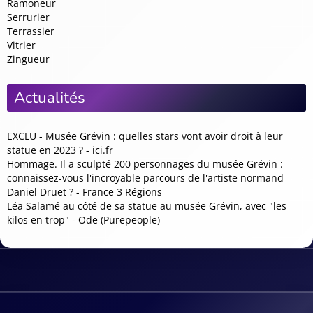
Ramoneur
Serrurier
Terrassier
Vitrier
Zingueur
Actualités
EXCLU - Musée Grévin : quelles stars vont avoir droit à leur
statue en 2023 ? - ici.fr
Hommage. Il a sculpté 200 personnages du musée Grévin :
connaissez-vous l'incroyable parcours de l'artiste normand
Daniel Druet ? - France 3 Régions
Léa Salamé au côté de sa statue au musée Grévin, avec "les
kilos en trop" - Ode (Purepeople)