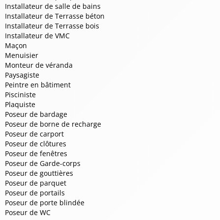
Installateur de salle de bains
Installateur de Terrasse béton
Installateur de Terrasse bois
Installateur de VMC
Maçon
Menuisier
Monteur de véranda
Paysagiste
Peintre en bâtiment
Pisciniste
Plaquiste
Poseur de bardage
Poseur de borne de recharge
Poseur de carport
Poseur de clôtures
Poseur de fenêtres
Poseur de Garde-corps
Poseur de gouttières
Poseur de parquet
Poseur de portails
Poseur de porte blindée
Poseur de WC