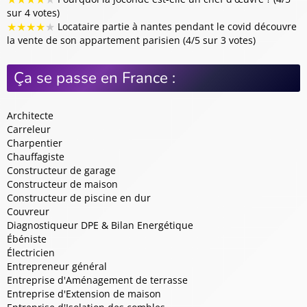
sur 4 votes)
★
★
★
★
★
Locataire partie à nantes pendant le covid découvre
la vente de son appartement parisien (4/5 sur 3 votes)
Ça se passe en France :
Architecte
Carreleur
Charpentier
Chauffagiste
Constructeur de garage
Constructeur de maison
Constructeur de piscine en dur
Couvreur
Diagnostiqueur DPE & Bilan Energétique
Ébéniste
Électricien
Entrepreneur général
Entreprise d'Aménagement de terrasse
Entreprise d'Extension de maison