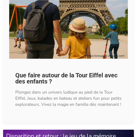
Que faire autour de la Tour Eiffel avec
des enfants ?
Plongez dans un univers ludique au pied de la Tour
Eiffel. Jeux, balades en bateau et ateliers fun pour petits
explorateurs. Vivez la magie en famille dès maintenant !
Disparition et retour : le jeu de la mémoire