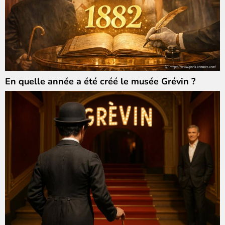
En quelle année a été créé le musée Grévin ?