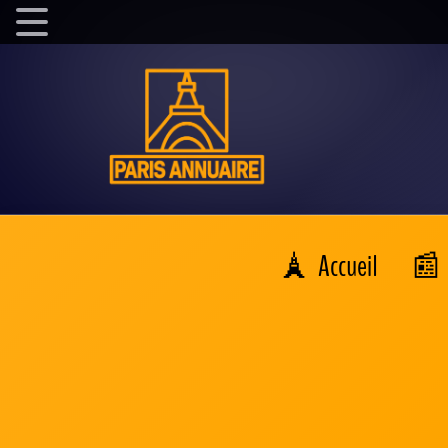
Accueil