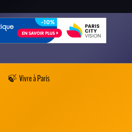
Vivre à Paris