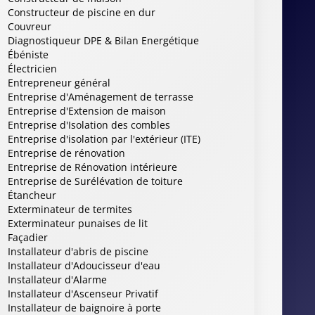
Constructeur de piscine en dur
Couvreur
Diagnostiqueur DPE & Bilan Energétique
Ébéniste
Électricien
Entrepreneur général
Entreprise d'Aménagement de terrasse
Entreprise d'Extension de maison
Entreprise d'Isolation des combles
Entreprise d'isolation par l'extérieur (ITE)
Entreprise de rénovation
Entreprise de Rénovation intérieure
Entreprise de Surélévation de toiture
Étancheur
Exterminateur de termites
Exterminateur punaises de lit
Façadier
Installateur d'abris de piscine
Installateur d'Adoucisseur d'eau
Installateur d'Alarme
Installateur d'Ascenseur Privatif
Installateur de baignoire à porte