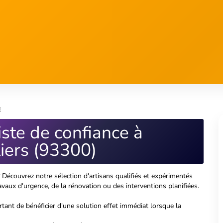
s
iste de confiance à
iers (93300)
Découvrez notre sélection d'artisans qualifiés et expérimentés
vaux d'urgence, de la rénovation ou des interventions planifiées.
tant de bénéficier d'une solution effet immédiat lorsque la