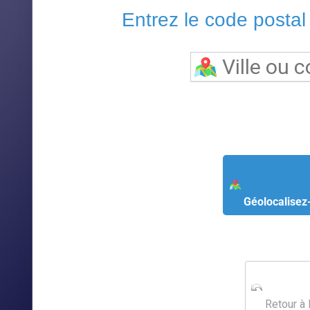
Entrez le code postal o
Géolocalisez
Retour à 