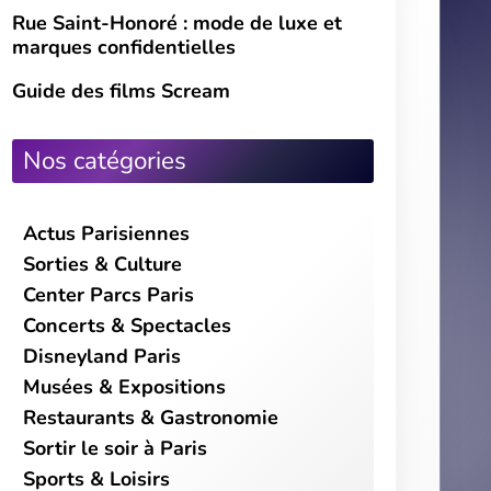
Rue Saint-Honoré : mode de luxe et
marques confidentielles
Guide des films Scream
Nos catégories
Actus Parisiennes
Sorties & Culture
Center Parcs Paris
Concerts & Spectacles
Disneyland Paris
Musées & Expositions
Restaurants & Gastronomie
Sortir le soir à Paris
Sports & Loisirs