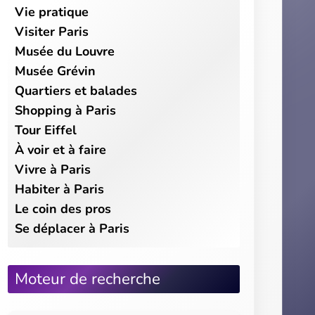
Vie pratique
Visiter Paris
Musée du Louvre
Musée Grévin
Quartiers et balades
Shopping à Paris
Tour Eiffel
À voir et à faire
Vivre à Paris
Habiter à Paris
Le coin des pros
Se déplacer à Paris
Moteur de recherche