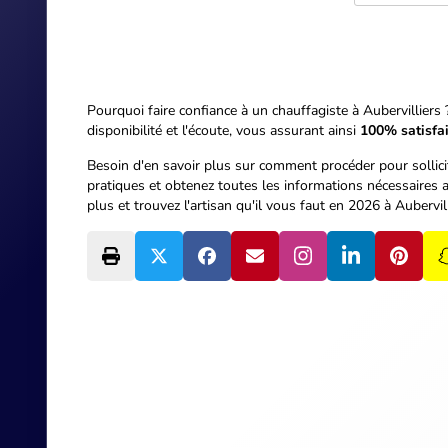
Pourquoi faire confiance à un chauffagiste à Aubervilliers 
disponibilité et l'écoute, vous assurant ainsi
100% satisfai
Besoin d'en savoir plus sur comment procéder pour sollici
pratiques et obtenez toutes les informations nécessaires a
plus et trouvez l'artisan qu'il vous faut en 2026 à Aubervill