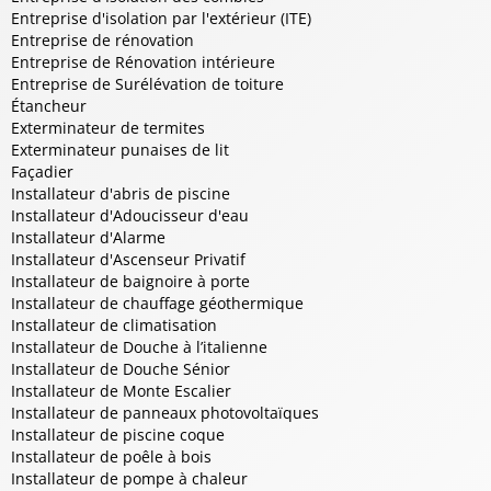
Entreprise d'isolation par l'extérieur (ITE)
Entreprise de rénovation
Entreprise de Rénovation intérieure
Entreprise de Surélévation de toiture
Étancheur
Exterminateur de termites
Exterminateur punaises de lit
Façadier
Installateur d'abris de piscine
Installateur d'Adoucisseur d'eau
Installateur d'Alarme
Installateur d'Ascenseur Privatif
Installateur de baignoire à porte
Installateur de chauffage géothermique
Installateur de climatisation
Installateur de Douche à l’italienne
Installateur de Douche Sénior
Installateur de Monte Escalier
Installateur de panneaux photovoltaïques
Installateur de piscine coque
Installateur de poêle à bois
Installateur de pompe à chaleur