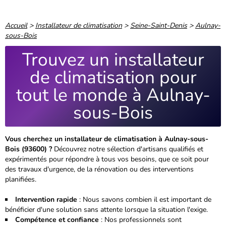
Accueil
>
Installateur de climatisation
>
Seine-Saint-Denis
>
Aulnay-
sous-Bois
Trouvez un installateur
de climatisation pour
tout le monde à Aulnay-
sous-Bois
Vous cherchez un installateur de climatisation à Aulnay-sous-
Bois (93600) ?
Découvrez notre sélection d'artisans qualifiés et
expérimentés pour répondre à tous vos besoins, que ce soit pour
des travaux d'urgence, de la rénovation ou des interventions
planifiées.
Intervention rapide
: Nous savons combien il est important de
bénéficier d'une solution sans attente lorsque la situation l'exige.
Compétence et confiance
: Nos professionnels sont