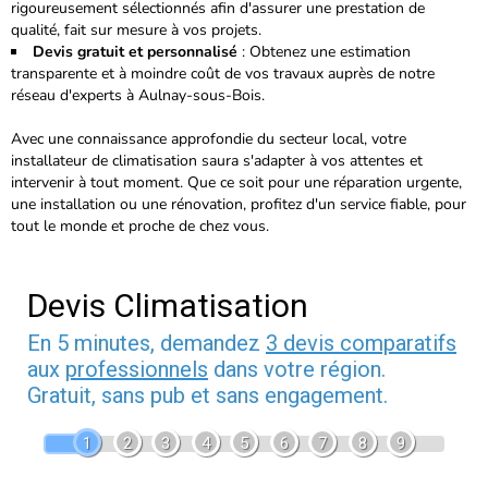
rigoureusement sélectionnés
afin d'assurer une prestation de
qualité, fait sur mesure à vos projets.
Devis gratuit et personnalisé
: Obtenez une estimation
transparente et à moindre coût de vos travaux auprès de notre
réseau d'experts à Aulnay-sous-Bois.
Avec une connaissance approfondie du secteur local, votre
installateur de climatisation saura s'adapter à vos attentes et
intervenir à tout moment. Que ce soit pour une réparation urgente,
une installation ou une rénovation, profitez d'un service fiable, pour
tout le monde et proche de chez vous.
Devis Climatisation
En 5 minutes, demandez
3 devis comparatifs
aux
professionnels
dans votre région.
Gratuit, sans pub et sans engagement.
1
2
3
4
5
6
7
8
9