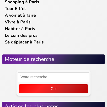
Shopping à Paris
Tour Eiffel
À voir et à faire
Vivre à Paris
Habiter à Paris
Le coin des pros
Se déplacer à Paris
Moteur de recherche
Go!
Articles les plus votés