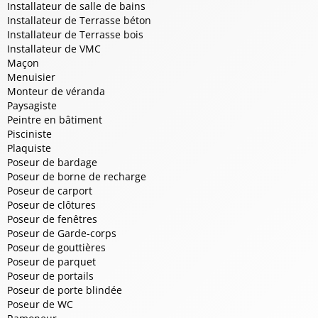
Installateur de salle de bains
Installateur de Terrasse béton
Installateur de Terrasse bois
Installateur de VMC
Maçon
Menuisier
Monteur de véranda
Paysagiste
Peintre en bâtiment
Pisciniste
Plaquiste
Poseur de bardage
Poseur de borne de recharge
Poseur de carport
Poseur de clôtures
Poseur de fenêtres
Poseur de Garde-corps
Poseur de gouttières
Poseur de parquet
Poseur de portails
Poseur de porte blindée
Poseur de WC