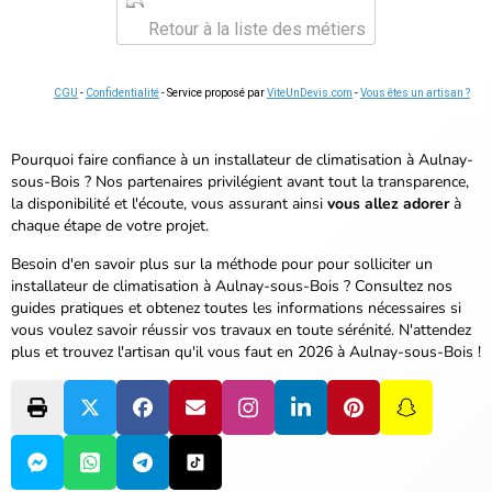
Retour à la liste des métiers
CGU
-
Confidentialité
- Service proposé par
ViteUnDevis.com
-
Vous êtes un artisan ?
Pourquoi faire confiance à un installateur de climatisation à Aulnay-
sous-Bois ? Nos partenaires privilégient avant tout la transparence,
la disponibilité et l'écoute, vous assurant ainsi
vous allez adorer
à
chaque étape de votre projet.
Besoin d'en savoir plus sur la méthode pour pour solliciter un
installateur de climatisation à Aulnay-sous-Bois ? Consultez nos
guides pratiques et obtenez toutes les informations nécessaires si
vous voulez savoir réussir vos travaux en toute sérénité.
N'attendez
plus et trouvez l'artisan qu'il vous faut en 2026 à Aulnay-sous-Bois !