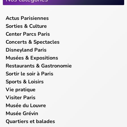
Actus Parisiennes
Sorties & Culture
Center Parcs Paris
Concerts & Spectacles
Disneyland Paris
Musées & Expositions
Restaurants & Gastronomie
Sortir le soir à Paris
Sports & Loisirs
Vie pratique
Visiter Paris
Musée du Louvre
Musée Grévin
Quartiers et balades