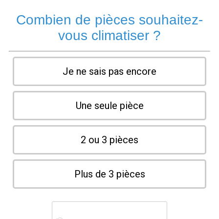
Combien de pièces souhaitez-
vous climatiser ?
Je ne sais pas encore
Une seule pièce
2 ou 3 pièces
Plus de 3 pièces