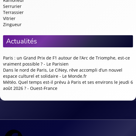
Ramoneur
Serrurier
Terrassier
Vitrier
Zingueur
Actualités
Paris : un Grand Prix de F1 autour de l’Arc de Triomphe, est-ce
vraiment possible ? - Le Parisien
Dans le nord de Paris, Le CiNey, rêve accompli d’un nouvel
espace culturel et solidaire - Le Monde.fr
Météo. Quel temps est-il prévu à Paris et ses environs le jeudi 6
août 2026 ? - Ouest-France