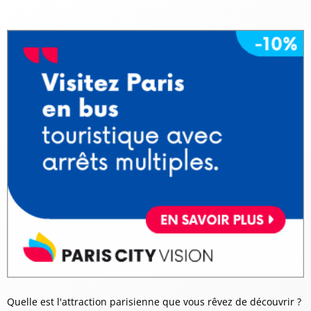
Quelle est l'attraction parisienne que vous rêvez de découvrir ?