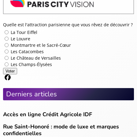
Quelle est l'attraction parisienne que vous rêvez de découvrir ?
La Tour Eiffel
Le Louvre
Montmartre et le Sacré-Cœur
Les Catacombes
Le Château de Versailles
Les Champs-Élysées
Voter
Partager sur Facebook
Derniers articles
Accès en ligne Crédit Agricole IDF
Rue Saint-Honoré : mode de luxe et marques
confidentielles