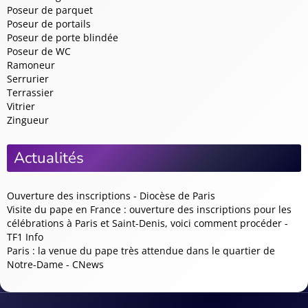
Poseur de parquet
Poseur de portails
Poseur de porte blindée
Poseur de WC
Ramoneur
Serrurier
Terrassier
Vitrier
Zingueur
Actualités
Ouverture des inscriptions - Diocèse de Paris
Visite du pape en France : ouverture des inscriptions pour les
célébrations à Paris et Saint-Denis, voici comment procéder -
TF1 Info
Paris : la venue du pape très attendue dans le quartier de
Notre-Dame - CNews