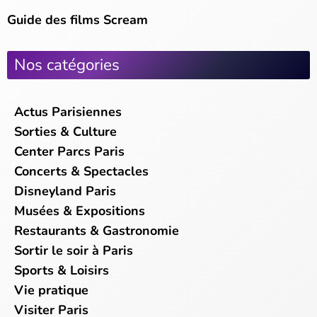
Guide des films Scream
Nos catégories
Actus Parisiennes
Sorties & Culture
Center Parcs Paris
Concerts & Spectacles
Disneyland Paris
Musées & Expositions
Restaurants & Gastronomie
Sortir le soir à Paris
Sports & Loisirs
Vie pratique
Visiter Paris