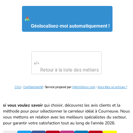
Géolocalisez-moi automatiquement !
Retour à la liste des métiers
CGU
-
Confidentialité
- Service proposé par
ViteUnDevis.com
-
Vous êtes un artisan ?
si vous voulez savoir
qui choisir, découvrez les avis clients et
la
méthode pour
pour sélectionner le carreleur idéal à Courneuve. Nous
vous mettons en relation avec les meilleurs spécialistes du secteur,
pour garantir votre satisfaction tout au long de l'année 2026.