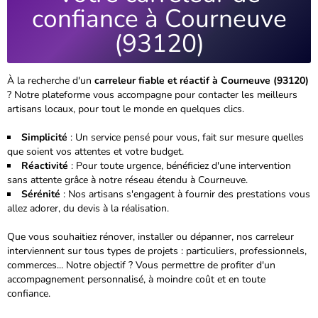
confiance à Courneuve
(93120)
À la recherche d'un
carreleur fiable et réactif à Courneuve (93120)
? Notre plateforme vous accompagne pour contacter les meilleurs
artisans locaux, pour tout le monde en quelques clics.
Simplicité
: Un service pensé pour vous, fait sur mesure quelles
que soient vos attentes et votre budget.
Réactivité
: Pour toute urgence, bénéficiez d'une intervention
sans attente grâce à notre réseau étendu à Courneuve.
Sérénité
: Nos artisans s'engagent à fournir des prestations vous
allez adorer, du devis à la réalisation.
Que vous souhaitiez rénover, installer ou dépanner, nos carreleur
interviennent sur tous types de projets : particuliers, professionnels,
commerces...
Notre objectif ? Vous permettre de profiter d'un
accompagnement personnalisé, à moindre coût et en toute
confiance.