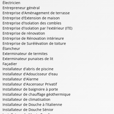
Électricien
Entrepreneur général
Entreprise d'Aménagement de terrasse
Entreprise d'Extension de maison
Entreprise d'Isolation des combles
Entreprise d'isolation par l'extérieur (ITE)
Entreprise de rénovation
Entreprise de Rénovation intérieure
Entreprise de Surélévation de toiture
Étancheur
Exterminateur de termites
Exterminateur punaises de lit
Façadier
Installateur d'abris de piscine
Installateur d'Adoucisseur d'eau
Installateur d'Alarme
Installateur d'Ascenseur Privatif
Installateur de baignoire à porte
Installateur de chauffage géothermique
Installateur de climatisation
Installateur de Douche à l’italienne
Installateur de Douche Sénior