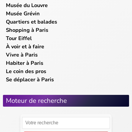
Musée du Louvre
Musée Grévin
Quartiers et balades
Shopping à Paris
Tour Eiffel
À voir et à faire
Vivre à Paris
Habiter à Paris
Le coin des pros
Se déplacer à Paris
Moteur de recherche