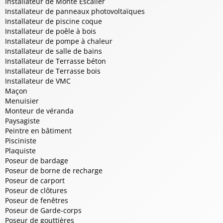
Installateur de Monte Escalier
Installateur de panneaux photovoltaïques
Installateur de piscine coque
Installateur de poêle à bois
Installateur de pompe à chaleur
Installateur de salle de bains
Installateur de Terrasse béton
Installateur de Terrasse bois
Installateur de VMC
Maçon
Menuisier
Monteur de véranda
Paysagiste
Peintre en bâtiment
Pisciniste
Plaquiste
Poseur de bardage
Poseur de borne de recharge
Poseur de carport
Poseur de clôtures
Poseur de fenêtres
Poseur de Garde-corps
Poseur de gouttières