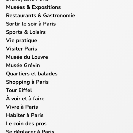
Musées & Expositions
Restaurants & Gastronomie
Sortir le soir à Paris
Sports & Loisirs
Vie pratique
Visiter Paris
Musée du Louvre
Musée Grévin
Quartiers et balades
Shopping à Paris
Tour Eiffel
À voir et à faire
Vivre à Paris
Habiter à Paris
Le coin des pros
Se déplacer à Paris