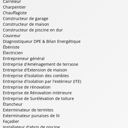
Carreleur
Charpentier
Chauffagiste
Constructeur de garage
Constructeur de maison
Constructeur de piscine en dur
Couvreur
Diagnostiqueur DPE & Bilan Energétique
Ébéniste
Électricien
Entrepreneur général
Entreprise d'Aménagement de terrasse
Entreprise d'Extension de maison
Entreprise d'Isolation des combles
Entreprise d'isolation par l'extérieur (ITE)
Entreprise de rénovation
Entreprise de Rénovation intérieure
Entreprise de Surélévation de toiture
Étancheur
Exterminateur de termites
Exterminateur punaises de lit
Façadier
Installateur d'abris de piscine