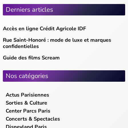
Derniers articles
Accès en ligne Crédit Agricole IDF
Rue Saint-Honoré : mode de luxe et marques
confidentielles
Guide des films Scream
Nos catégories
Actus Parisiennes
Sorties & Culture
Center Parcs Paris
Concerts & Spectacles
Disneyland Paris