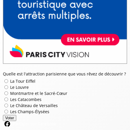
Quelle est l'attraction parisienne que vous rêvez de découvrir ?
La Tour Eiffel
Le Louvre
Montmartre et le Sacré-Cœur
Les Catacombes
Le Château de Versailles
Les Champs-Élysées
Voter
Partager sur Facebook