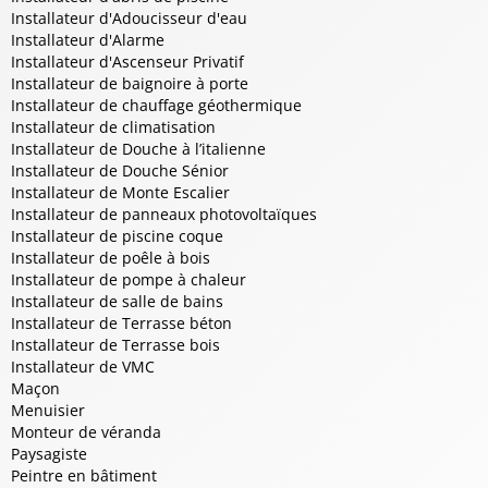
Installateur d'Adoucisseur d'eau
Installateur d'Alarme
Installateur d'Ascenseur Privatif
Installateur de baignoire à porte
Installateur de chauffage géothermique
Installateur de climatisation
Installateur de Douche à l’italienne
Installateur de Douche Sénior
Installateur de Monte Escalier
Installateur de panneaux photovoltaïques
Installateur de piscine coque
Installateur de poêle à bois
Installateur de pompe à chaleur
Installateur de salle de bains
Installateur de Terrasse béton
Installateur de Terrasse bois
Installateur de VMC
Maçon
Menuisier
Monteur de véranda
Paysagiste
Peintre en bâtiment