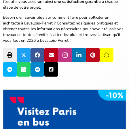
l'écoute, vous assurant ainsi
une satisfaction garantie
à chaque
étape de votre projet.
Besoin d'en savoir plus sur comment faire pour solliciter un
architecte à Levallois-Perret ? Consultez nos guides pratiques et
obtenez toutes les informations nécessaires pour savoir réussir vos
travaux en toute sérénité.
N'attendez plus et trouvez l'artisan qu'il
vous faut en 2026 à Levallois-Perret !