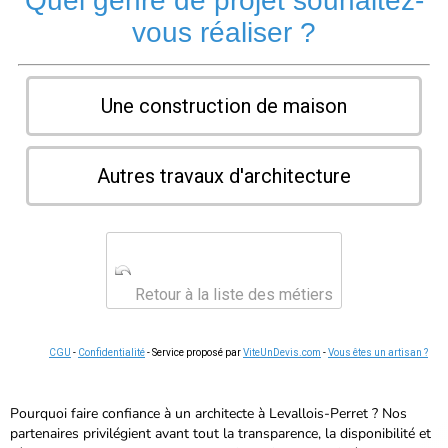
Quel genre de projet souhaitez-
vous réaliser ?
Une construction de maison
Autres travaux d'architecture
Retour à la liste des métiers
CGU
-
Confidentialité
- Service proposé par
ViteUnDevis.com
-
Vous êtes un artisan ?
Pourquoi faire confiance à un architecte à Levallois-Perret ? Nos
partenaires privilégient avant tout la transparence, la disponibilité et