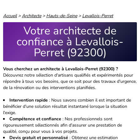
Accueil
>
Architecte
>
Hauts-de-Seine
>
Levallois-Perret
Votre architecte de
confiance à Levallois-
Perret (92300)
Vous cherchez un architecte à Levallois-Perret (92300) ?
Découvrez notre sélection d'artisans qualifiés et expérimentés pour
répondre à tous vos besoins, que ce soit pour des travaux d'urgence,
de la rénovation ou des interventions planifiées.
Intervention rapide
: Nous savons combien il est important de
bénéficier d'une solution résultat instantané lorsque la situation
l'exige.
Compétence et confiance
: Nos professionnels sont
rigoureusement sélectionnés
afin d'assurer une prestation de
qualité, conçu pour vous à vos projets.
Devis gratuit et personnalisé
: Obtenez une estimation