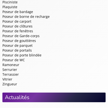
Pisciniste
Plaquiste
Poseur de bardage
Poseur de borne de recharge
Poseur de carport
Poseur de clôtures
Poseur de fenêtres
Poseur de Garde-corps
Poseur de gouttières
Poseur de parquet
Poseur de portails
Poseur de porte blindée
Poseur de WC
Ramoneur
Serrurier
Terrassier
Vitrier
Zingueur
Actualités