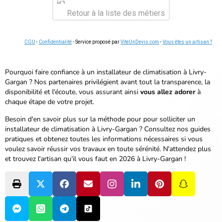
Retour à la liste des métiers
CGU
-
Confidentialité
- Service proposé par
ViteUnDevis.com
-
Vous êtes un artisan ?
Pourquoi faire confiance à un installateur de climatisation à Livry-
Gargan ? Nos partenaires privilégient avant tout la transparence, la
disponibilité et l'écoute, vous assurant ainsi
vous allez adorer
à
chaque étape de votre projet.
Besoin d'en savoir plus sur la méthode pour pour solliciter un
installateur de climatisation à Livry-Gargan ? Consultez nos guides
pratiques et obtenez toutes les informations nécessaires si vous
voulez savoir réussir vos travaux en toute sérénité.
N'attendez plus
et trouvez l'artisan qu'il vous faut en 2026 à Livry-Gargan !