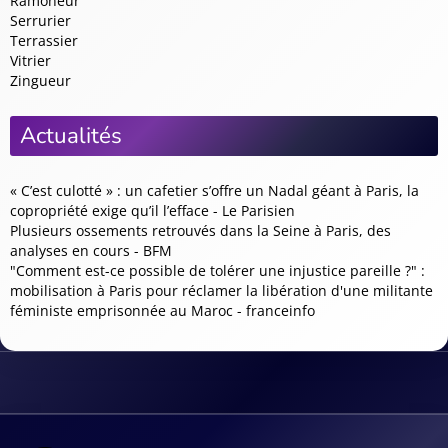
Ramoneur
Serrurier
Terrassier
Vitrier
Zingueur
Actualités
« C’est culotté » : un cafetier s’offre un Nadal géant à Paris, la
copropriété exige qu’il l’efface - Le Parisien
Plusieurs ossements retrouvés dans la Seine à Paris, des
analyses en cours - BFM
"Comment est-ce possible de tolérer une injustice pareille ?" :
mobilisation à Paris pour réclamer la libération d'une militante
féministe emprisonnée au Maroc - franceinfo