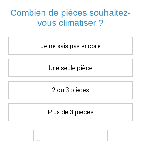
Combien de pièces souhaitez-
vous climatiser ?
Je ne sais pas encore
Une seule pièce
2 ou 3 pièces
Plus de 3 pièces