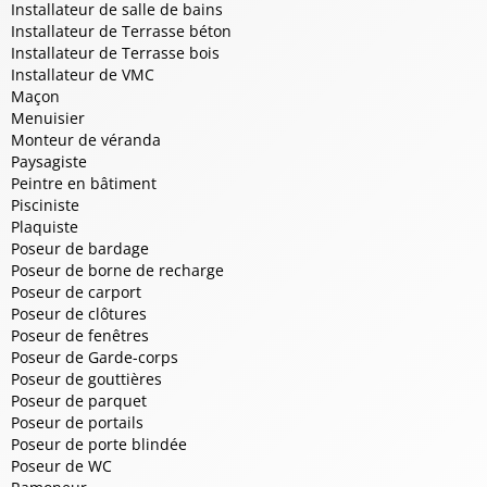
Installateur de salle de bains
Installateur de Terrasse béton
Installateur de Terrasse bois
Installateur de VMC
Maçon
Menuisier
Monteur de véranda
Paysagiste
Peintre en bâtiment
Pisciniste
Plaquiste
Poseur de bardage
Poseur de borne de recharge
Poseur de carport
Poseur de clôtures
Poseur de fenêtres
Poseur de Garde-corps
Poseur de gouttières
Poseur de parquet
Poseur de portails
Poseur de porte blindée
Poseur de WC