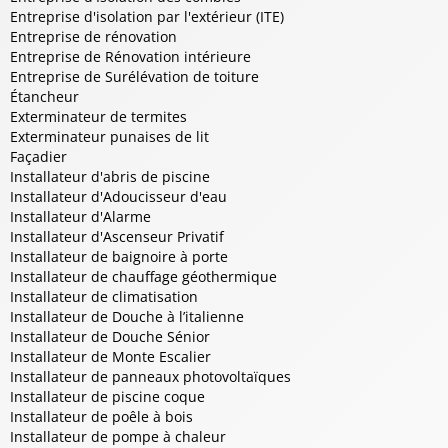
Entreprise d'isolation par l'extérieur (ITE)
Entreprise de rénovation
Entreprise de Rénovation intérieure
Entreprise de Surélévation de toiture
Étancheur
Exterminateur de termites
Exterminateur punaises de lit
Façadier
Installateur d'abris de piscine
Installateur d'Adoucisseur d'eau
Installateur d'Alarme
Installateur d'Ascenseur Privatif
Installateur de baignoire à porte
Installateur de chauffage géothermique
Installateur de climatisation
Installateur de Douche à l’italienne
Installateur de Douche Sénior
Installateur de Monte Escalier
Installateur de panneaux photovoltaïques
Installateur de piscine coque
Installateur de poêle à bois
Installateur de pompe à chaleur