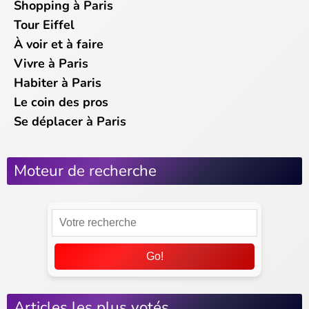
Shopping à Paris
Tour Eiffel
À voir et à faire
Vivre à Paris
Habiter à Paris
Le coin des pros
Se déplacer à Paris
Moteur de recherche
Go!
Articles les plus votés