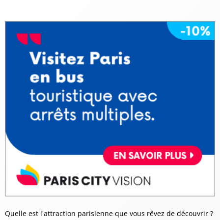
Quelle est l'attraction parisienne que vous rêvez de découvrir ?