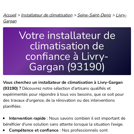
Accueil
>
Installateur de climatisation
>
Seine-Saint-Denis
>
Livry-
Gargan
Votre installateur de
climatisation de
confiance à Livry-
Gargan (93190)
Vous cherchez un installateur de climatisation à Livry-Gargan
(93190) ?
Découvrez notre sélection d'artisans qualifiés et
expérimentés pour répondre à tous vos besoins, que ce soit pour
des travaux d'urgence, de la rénovation ou des interventions
planifiées.
Intervention rapide
: Nous savons combien il est important de
bénéficier d'une solution sans attente lorsque la situation l'exige.
Compétence et confiance
: Nos professionnels sont