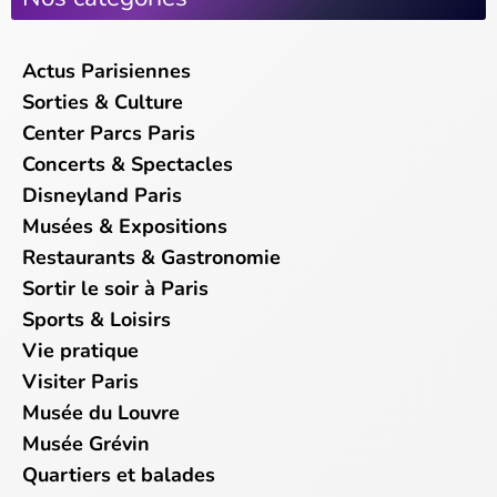
Actus Parisiennes
Sorties & Culture
Center Parcs Paris
Concerts & Spectacles
Disneyland Paris
Musées & Expositions
Restaurants & Gastronomie
Sortir le soir à Paris
Sports & Loisirs
Vie pratique
Visiter Paris
Musée du Louvre
Musée Grévin
Quartiers et balades