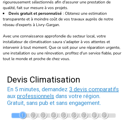
rigoureusement sélectionnés
afin d'assurer une prestation de
qualité, fait sur mesure à vos projets.
Devis gratuit et personnalisé
: Obtenez une estimation
transparente et à moindre coût de vos travaux auprès de notre
réseau d'experts à Livry-Gargan.
Avec une connaissance approfondie du secteur local, votre
installateur de climatisation saura s'adapter à vos attentes et
intervenir à tout moment. Que ce soit pour une réparation urgente,
une installation ou une rénovation, profitez d'un service fiable, pour
tout le monde et proche de chez vous.
Devis Climatisation
En 5 minutes, demandez
3 devis comparatifs
aux
professionnels
dans votre région.
Gratuit, sans pub et sans engagement.
1
2
3
4
5
6
7
8
9