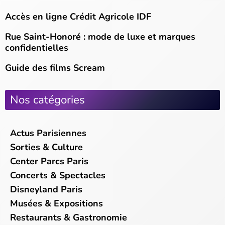
Accès en ligne Crédit Agricole IDF
Rue Saint-Honoré : mode de luxe et marques
confidentielles
Guide des films Scream
Nos catégories
Actus Parisiennes
Sorties & Culture
Center Parcs Paris
Concerts & Spectacles
Disneyland Paris
Musées & Expositions
Restaurants & Gastronomie