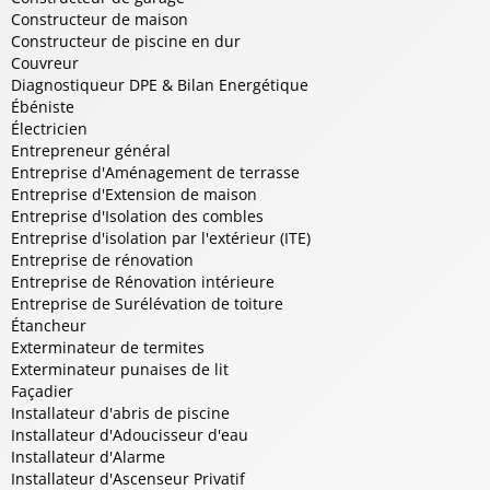
Constructeur de maison
Constructeur de piscine en dur
Couvreur
Diagnostiqueur DPE & Bilan Energétique
Ébéniste
Électricien
Entrepreneur général
Entreprise d'Aménagement de terrasse
Entreprise d'Extension de maison
Entreprise d'Isolation des combles
Entreprise d'isolation par l'extérieur (ITE)
Entreprise de rénovation
Entreprise de Rénovation intérieure
Entreprise de Surélévation de toiture
Étancheur
Exterminateur de termites
Exterminateur punaises de lit
Façadier
Installateur d'abris de piscine
Installateur d'Adoucisseur d'eau
Installateur d'Alarme
Installateur d'Ascenseur Privatif