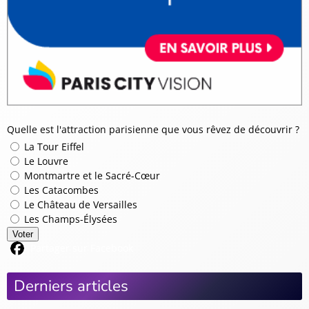
Quelle est l'attraction parisienne que vous rêvez de découvrir ?
La Tour Eiffel
Le Louvre
Montmartre et le Sacré-Cœur
Les Catacombes
Le Château de Versailles
Les Champs-Élysées
Voter
Partager sur Facebook
Derniers articles