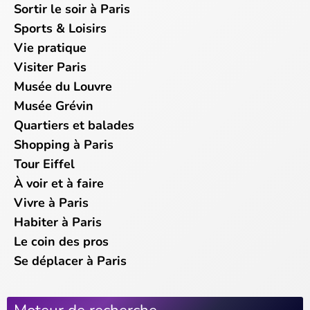
Sortir le soir à Paris
Sports & Loisirs
Vie pratique
Visiter Paris
Musée du Louvre
Musée Grévin
Quartiers et balades
Shopping à Paris
Tour Eiffel
À voir et à faire
Vivre à Paris
Habiter à Paris
Le coin des pros
Se déplacer à Paris