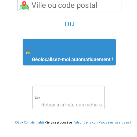
ou
Géolocalisez-moi automatiquement !
Retour à la liste des métiers
CGU
-
Confidentialité
- Service proposé par
ViteUnDevis.com
-
Vous êtes un artisan ?