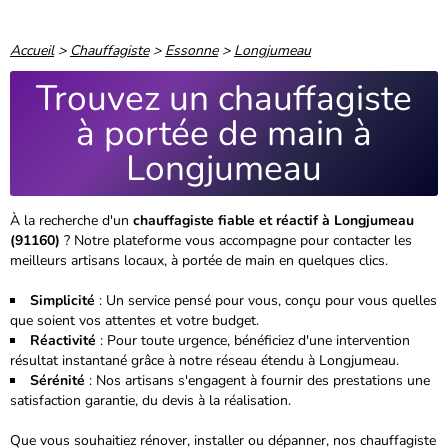
Accueil
>
Chauffagiste
>
Essonne
>
Longjumeau
Trouvez un chauffagiste
à portée de main à
Longjumeau
À la recherche d'un
chauffagiste fiable et réactif à Longjumeau
(91160)
? Notre plateforme vous accompagne pour contacter les
meilleurs artisans locaux, à portée de main en quelques clics.
Simplicité
: Un service pensé pour vous, conçu pour vous quelles
que soient vos attentes et votre budget.
Réactivité
: Pour toute urgence, bénéficiez d'une intervention
résultat instantané grâce à notre réseau étendu à Longjumeau.
Sérénité
: Nos artisans s'engagent à fournir des prestations une
satisfaction garantie, du devis à la réalisation.
Que vous souhaitiez rénover, installer ou dépanner, nos chauffagiste