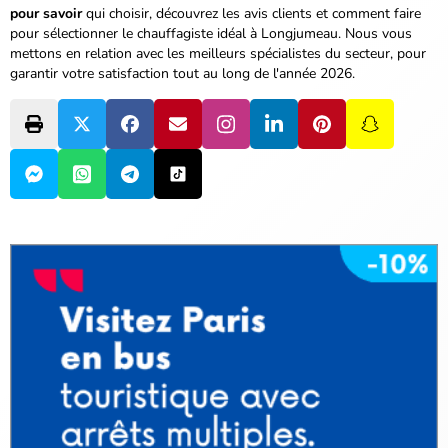
pour savoir
qui choisir, découvrez les avis clients et
comment faire
pour sélectionner le chauffagiste idéal à Longjumeau. Nous vous
mettons en relation avec les meilleurs spécialistes du secteur, pour
garantir votre satisfaction tout au long de l'année 2026.