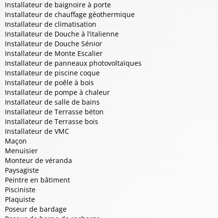
Installateur de baignoire à porte
Installateur de chauffage géothermique
Installateur de climatisation
Installateur de Douche à l’italienne
Installateur de Douche Sénior
Installateur de Monte Escalier
Installateur de panneaux photovoltaïques
Installateur de piscine coque
Installateur de poêle à bois
Installateur de pompe à chaleur
Installateur de salle de bains
Installateur de Terrasse béton
Installateur de Terrasse bois
Installateur de VMC
Maçon
Menuisier
Monteur de véranda
Paysagiste
Peintre en bâtiment
Pisciniste
Plaquiste
Poseur de bardage