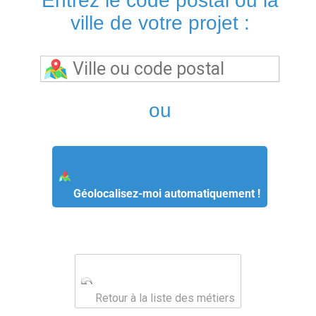
Entrez le code postal ou la
ville de votre projet :
ou
Géolocalisez-moi automatiquement !
Retour à la liste des métiers