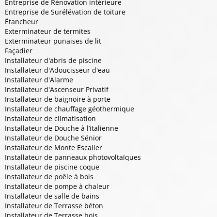
Entreprise de Rénovation intérieure
Entreprise de Surélévation de toiture
Étancheur
Exterminateur de termites
Exterminateur punaises de lit
Façadier
Installateur d'abris de piscine
Installateur d'Adoucisseur d'eau
Installateur d'Alarme
Installateur d'Ascenseur Privatif
Installateur de baignoire à porte
Installateur de chauffage géothermique
Installateur de climatisation
Installateur de Douche à l’italienne
Installateur de Douche Sénior
Installateur de Monte Escalier
Installateur de panneaux photovoltaïques
Installateur de piscine coque
Installateur de poêle à bois
Installateur de pompe à chaleur
Installateur de salle de bains
Installateur de Terrasse béton
Installateur de Terrasse bois