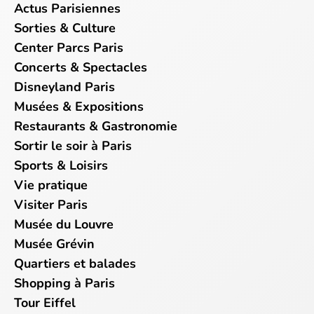
Actus Parisiennes
Sorties & Culture
Center Parcs Paris
Concerts & Spectacles
Disneyland Paris
Musées & Expositions
Restaurants & Gastronomie
Sortir le soir à Paris
Sports & Loisirs
Vie pratique
Visiter Paris
Musée du Louvre
Musée Grévin
Quartiers et balades
Shopping à Paris
Tour Eiffel