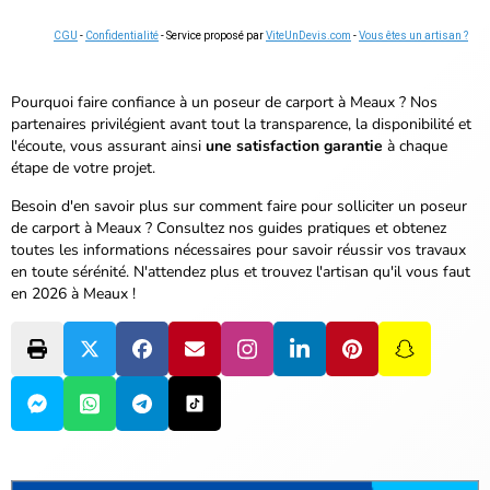
CGU
-
Confidentialité
- Service proposé par
ViteUnDevis.com
-
Vous êtes un artisan ?
Pourquoi faire confiance à un poseur de carport à Meaux ? Nos
partenaires privilégient avant tout la transparence, la disponibilité et
l'écoute, vous assurant ainsi
une satisfaction garantie
à chaque
étape de votre projet.
Besoin d'en savoir plus sur comment faire pour solliciter un poseur
de carport à Meaux ? Consultez nos guides pratiques et obtenez
toutes les informations nécessaires pour savoir réussir vos travaux
en toute sérénité.
N'attendez plus et trouvez l'artisan qu'il vous faut
en 2026 à Meaux !