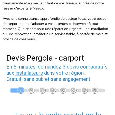
transparente et au meilleur tarif de vos travaux auprès de notre
réseau d'experts à Meaux.
Avec une connaissance approfondie du secteur local, votre poseur
de carport saura s'adapter à vos attentes et intervenir à tout
moment. Que ce soit pour une réparation urgente, une installation
ou une rénovation, profitez d'un service fiable, à portée de main et
proche de chez vous.
Devis Pergola - carport
En 5 minutes, demandez
3 devis comparatifs
aux
installateurs
dans votre région.
Gratuit, sans pub et sans engagement.
1
2
3
4
5
6
7
8