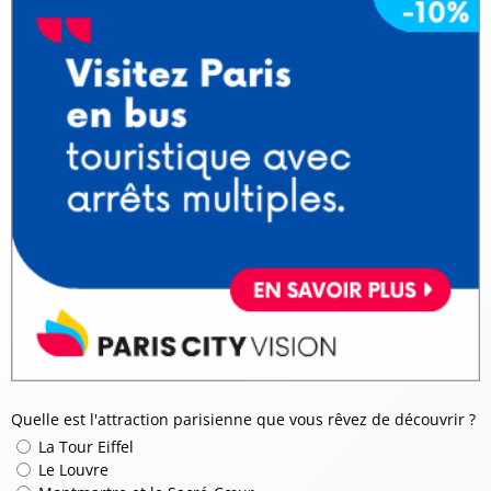
Quelle est l'attraction parisienne que vous rêvez de découvrir ?
La Tour Eiffel
Le Louvre