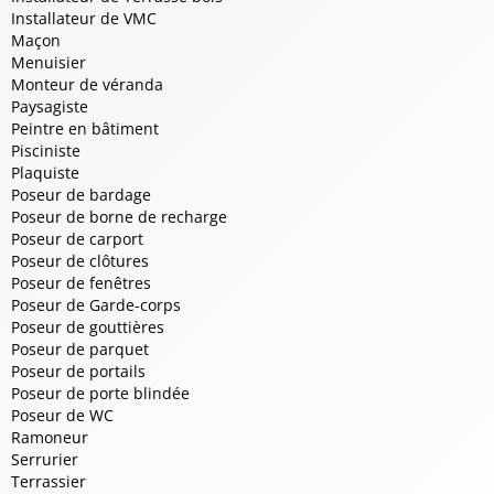
Installateur de VMC
Maçon
Menuisier
Monteur de véranda
Paysagiste
Peintre en bâtiment
Pisciniste
Plaquiste
Poseur de bardage
Poseur de borne de recharge
Poseur de carport
Poseur de clôtures
Poseur de fenêtres
Poseur de Garde-corps
Poseur de gouttières
Poseur de parquet
Poseur de portails
Poseur de porte blindée
Poseur de WC
Ramoneur
Serrurier
Terrassier