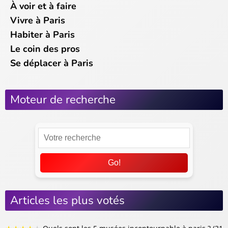
À voir et à faire
Vivre à Paris
Habiter à Paris
Le coin des pros
Se déplacer à Paris
Moteur de recherche
Go!
Articles les plus votés