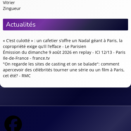
Vitrier
Zingueur
Actualités
« C’est culotté » : un cafetier s’offre un Nadal géant à Paris, la
copropriété exige qu’il l’efface - Le Parisien
Émission du dimanche 9 août 2026 en replay - ICI 12/13 - Paris
Ile-de-France - france.tv
"On regarde les sites de casting et on se balade": comment
apercevoir des célébrités tourner une série ou un film à Paris,
cet été? - RMC