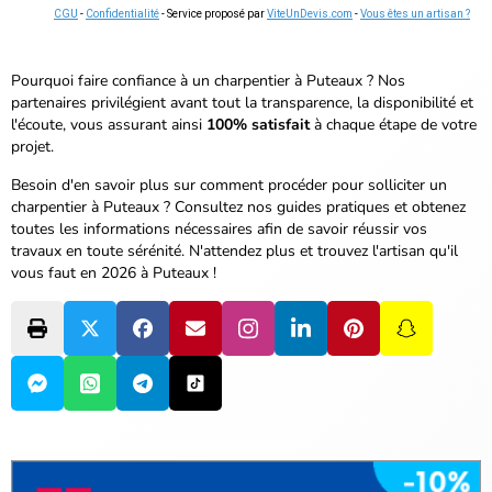
CGU
-
Confidentialité
- Service proposé par
ViteUnDevis.com
-
Vous êtes un artisan ?
Pourquoi faire confiance à un charpentier à Puteaux ? Nos
partenaires privilégient avant tout la transparence, la disponibilité et
l'écoute, vous assurant ainsi
100% satisfait
à chaque étape de votre
projet.
Besoin d'en savoir plus sur comment procéder pour solliciter un
charpentier à Puteaux ? Consultez nos guides pratiques et obtenez
toutes les informations nécessaires afin de savoir réussir vos
travaux en toute sérénité.
N'attendez plus et trouvez l'artisan qu'il
vous faut en 2026 à Puteaux !