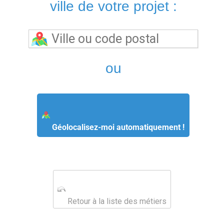
ville de votre projet :
ou
Géolocalisez-moi automatiquement !
Retour à la liste des métiers