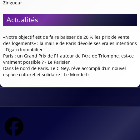
Zingueur
Actualités
«Notre objectif est de faire baisser de 20 % les prix de vente
des logements» : la mairie de Paris dévoile ses vraies intentions
- Figaro Immobilier
Paris : un Grand Prix de F1 autour de l’Arc de Triomphe, est-ce
vraiment possible ? - Le Parisien
Dans le nord de Paris, Le CiNey, rêve accompli d’un nouvel
espace culturel et solidaire - Le Monde.fr