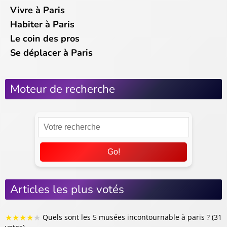
Vivre à Paris
Habiter à Paris
Le coin des pros
Se déplacer à Paris
Moteur de recherche
Go!
Articles les plus votés
★
★
★
★
★
Quels sont les 5 musées incontournable à paris ? (31