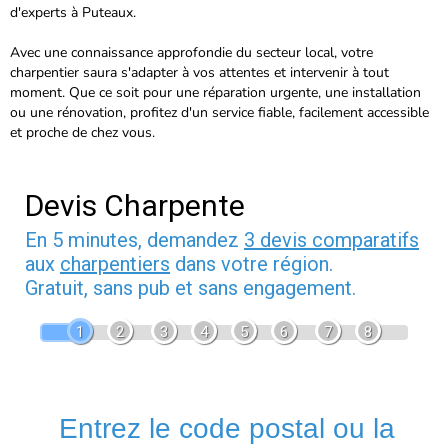
d'experts à Puteaux.
Avec une connaissance approfondie du secteur local, votre
charpentier saura s'adapter à vos attentes et intervenir à tout
moment. Que ce soit pour une réparation urgente, une installation
ou une rénovation, profitez d'un service fiable, facilement accessible
et proche de chez vous.
Devis Charpente
En 5 minutes, demandez
3 devis comparatifs
aux
charpentiers
dans votre région.
Gratuit, sans pub et sans engagement.
1
2
3
4
5
6
7
8
Entrez le code postal ou la