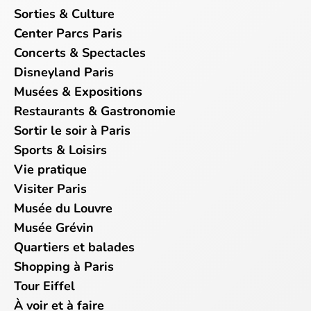
Sorties & Culture
Center Parcs Paris
Concerts & Spectacles
Disneyland Paris
Musées & Expositions
Restaurants & Gastronomie
Sortir le soir à Paris
Sports & Loisirs
Vie pratique
Visiter Paris
Musée du Louvre
Musée Grévin
Quartiers et balades
Shopping à Paris
Tour Eiffel
À voir et à faire