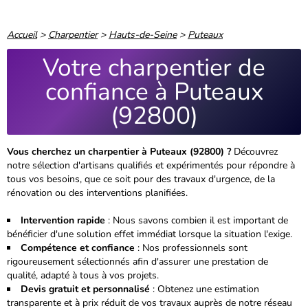
Accueil
>
Charpentier
>
Hauts-de-Seine
>
Puteaux
Votre charpentier de
confiance à Puteaux
(92800)
Vous cherchez un charpentier à Puteaux (92800) ?
Découvrez
notre sélection d'artisans qualifiés et expérimentés pour répondre à
tous vos besoins, que ce soit pour des travaux d'urgence, de la
rénovation ou des interventions planifiées.
Intervention rapide
: Nous savons combien il est important de
bénéficier d'une solution effet immédiat lorsque la situation l'exige.
Compétence et confiance
: Nos professionnels sont
rigoureusement sélectionnés
afin d'assurer une prestation de
qualité, adapté à tous à vos projets.
Devis gratuit et personnalisé
: Obtenez une estimation
transparente et à prix réduit de vos travaux auprès de notre réseau