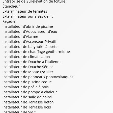
Entreprise de Surélévation de toiture
Étancheur
Exterminateur de termites
Exterminateur punaises de lit
Façadier
Installateur d'abris de piscine
Installateur d'Adoucisseur d'eau
Installateur d'Alarme
Installateur d'Ascenseur Privatif
Installateur de baignoire à porte
Installateur de chauffage géothermique
Installateur de climatisation
Installateur de Douche à l’italienne
Installateur de Douche Sénior
Installateur de Monte Escalier
Installateur de panneaux photovoltaïques
Installateur de piscine coque
Installateur de poêle à bois
Installateur de pompe à chaleur
Installateur de salle de bains
Installateur de Terrasse béton
Installateur de Terrasse bois
Installateur de VMC