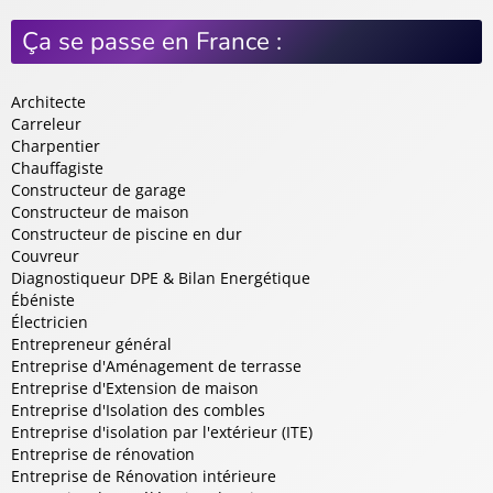
Ça se passe en France :
Architecte
Carreleur
Charpentier
Chauffagiste
Constructeur de garage
Constructeur de maison
Constructeur de piscine en dur
Couvreur
Diagnostiqueur DPE & Bilan Energétique
Ébéniste
Électricien
Entrepreneur général
Entreprise d'Aménagement de terrasse
Entreprise d'Extension de maison
Entreprise d'Isolation des combles
Entreprise d'isolation par l'extérieur (ITE)
Entreprise de rénovation
Entreprise de Rénovation intérieure