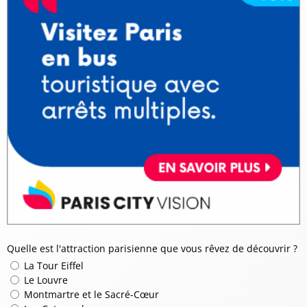
Quelle est l'attraction parisienne que vous rêvez de découvrir ?
La Tour Eiffel
Le Louvre
Montmartre et le Sacré-Cœur