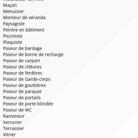
Maçon
Menuisier
Monteur de véranda
Paysagiste
Peintre en bâtiment
Pisciniste
Plaquiste
Poseur de bardage
Poseur de borne de recharge
Poseur de carport
Poseur de clôtures
Poseur de fenêtres
Poseur de Garde-corps
Poseur de gouttières
Poseur de parquet
Poseur de portails
Poseur de porte blindée
Poseur de WC
Ramoneur
Serrurier
Terrassier
Vitrier