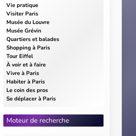
Vie pratique
Visiter Paris
Musée du Louvre
Musée Grévin
Quartiers et balades
Shopping à Paris
Tour Eiffel
À voir et à faire
Vivre à Paris
Habiter à Paris
Le coin des pros
Se déplacer à Paris
Moteur de recherche