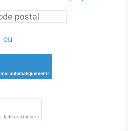
ou
-moi automatiquement !
la liste des métiers