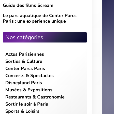
Guide des films Scream
Le parc aquatique de Center Parcs
Paris : une expérience unique
Nos catégories
Actus Parisiennes
Sorties & Culture
Center Parcs Paris
Concerts & Spectacles
Disneyland Paris
Musées & Expositions
Restaurants & Gastronomie
Sortir le soir à Paris
Sports & Loisirs