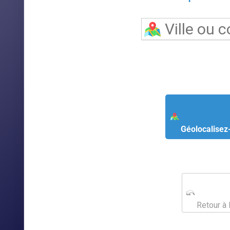
Géolocalisez
Retour à 