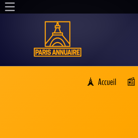
Accueil