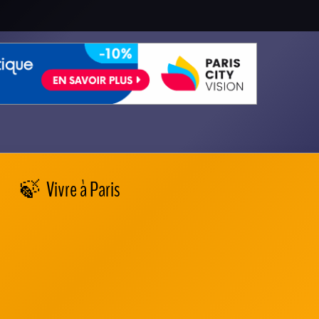
Vivre à Paris