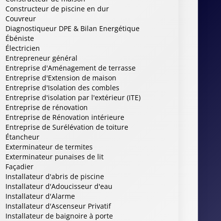
Constructeur de piscine en dur
Couvreur
Diagnostiqueur DPE & Bilan Energétique
Ébéniste
Électricien
Entrepreneur général
Entreprise d'Aménagement de terrasse
Entreprise d'Extension de maison
Entreprise d'Isolation des combles
Entreprise d'isolation par l'extérieur (ITE)
Entreprise de rénovation
Entreprise de Rénovation intérieure
Entreprise de Surélévation de toiture
Étancheur
Exterminateur de termites
Exterminateur punaises de lit
Façadier
Installateur d'abris de piscine
Installateur d'Adoucisseur d'eau
Installateur d'Alarme
Installateur d'Ascenseur Privatif
Installateur de baignoire à porte