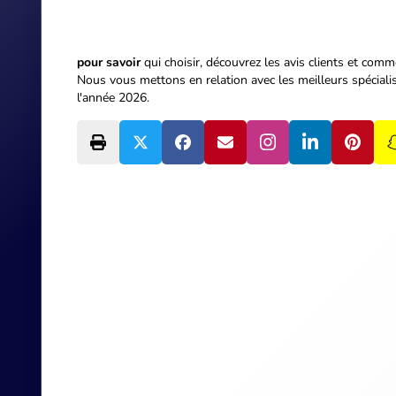
pour savoir
qui choisir, découvrez les avis clients et
comme
Nous vous mettons en relation avec les meilleurs spécialis
l'année 2026.