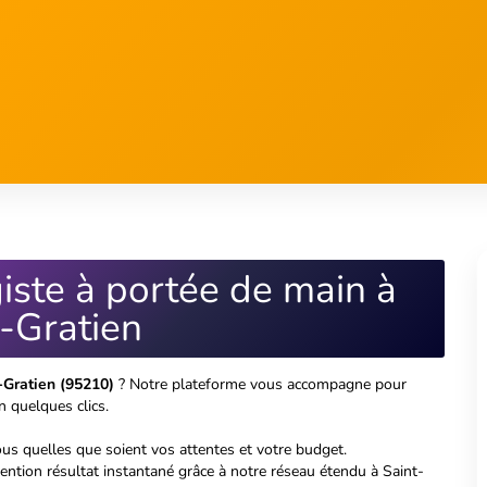
iste à portée de main à
-Gratien
t-Gratien (95210)
? Notre plateforme vous accompagne pour
n quelques clics.
us quelles que soient vos attentes et votre budget.
vention résultat instantané grâce à notre réseau étendu à Saint-