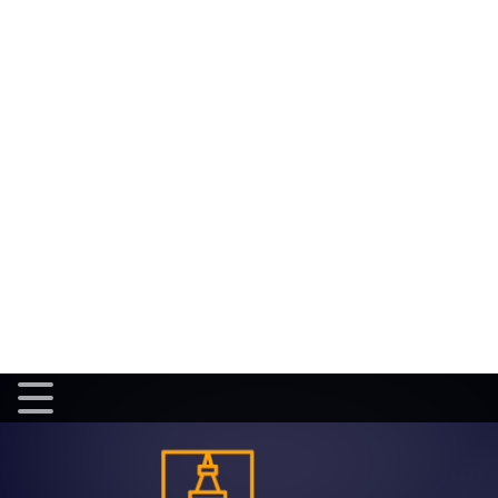
Accueil