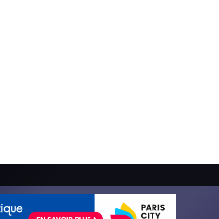
Vivre à Paris