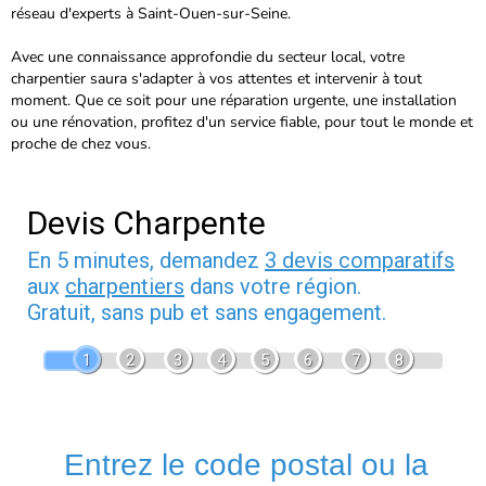
réseau d'experts à Saint-Ouen-sur-Seine.
Avec une connaissance approfondie du secteur local, votre
charpentier saura s'adapter à vos attentes et intervenir à tout
moment. Que ce soit pour une réparation urgente, une installation
ou une rénovation, profitez d'un service fiable, pour tout le monde et
proche de chez vous.
Devis Charpente
En 5 minutes, demandez
3 devis comparatifs
aux
charpentiers
dans votre région.
Gratuit, sans pub et sans engagement.
1
2
3
4
5
6
7
8
Entrez le code postal ou la