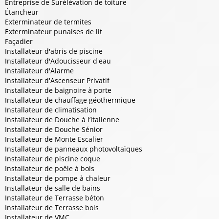
Entreprise de Surélévation de toiture
Étancheur
Exterminateur de termites
Exterminateur punaises de lit
Façadier
Installateur d'abris de piscine
Installateur d'Adoucisseur d'eau
Installateur d'Alarme
Installateur d'Ascenseur Privatif
Installateur de baignoire à porte
Installateur de chauffage géothermique
Installateur de climatisation
Installateur de Douche à l’italienne
Installateur de Douche Sénior
Installateur de Monte Escalier
Installateur de panneaux photovoltaïques
Installateur de piscine coque
Installateur de poêle à bois
Installateur de pompe à chaleur
Installateur de salle de bains
Installateur de Terrasse béton
Installateur de Terrasse bois
Installateur de VMC