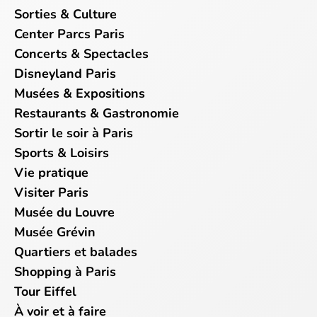
Sorties & Culture
Center Parcs Paris
Concerts & Spectacles
Disneyland Paris
Musées & Expositions
Restaurants & Gastronomie
Sortir le soir à Paris
Sports & Loisirs
Vie pratique
Visiter Paris
Musée du Louvre
Musée Grévin
Quartiers et balades
Shopping à Paris
Tour Eiffel
À voir et à faire