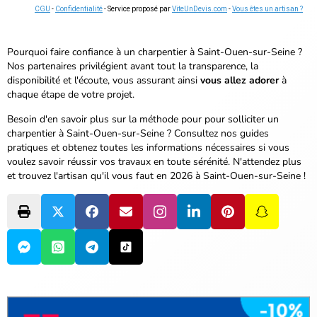
CGU
-
Confidentialité
- Service proposé par
ViteUnDevis.com
-
Vous êtes un artisan ?
Pourquoi faire confiance à un charpentier à Saint-Ouen-sur-Seine ?
Nos partenaires privilégient avant tout la transparence, la
disponibilité et l'écoute, vous assurant ainsi
vous allez adorer
à
chaque étape de votre projet.
Besoin d'en savoir plus sur la méthode pour pour solliciter un
charpentier à Saint-Ouen-sur-Seine ? Consultez nos guides
pratiques et obtenez toutes les informations nécessaires si vous
voulez savoir réussir vos travaux en toute sérénité.
N'attendez plus
et trouvez l'artisan qu'il vous faut en 2026 à Saint-Ouen-sur-Seine !