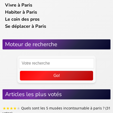
Vivre à Paris
Habiter à Paris
Le coin des pros
Se déplacer à Paris
Moteur de recherche
Go!
Articles les plus votés
★
★
★
★
★
Quels sont les 5 musées incontournable à paris ? (31