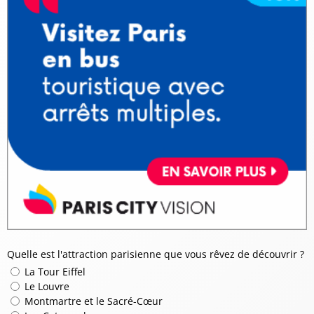
Quelle est l'attraction parisienne que vous rêvez de découvrir ?
La Tour Eiffel
Le Louvre
Montmartre et le Sacré-Cœur