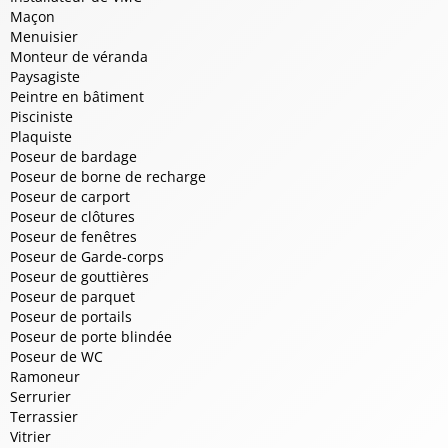
Maçon
Menuisier
Monteur de véranda
Paysagiste
Peintre en bâtiment
Pisciniste
Plaquiste
Poseur de bardage
Poseur de borne de recharge
Poseur de carport
Poseur de clôtures
Poseur de fenêtres
Poseur de Garde-corps
Poseur de gouttières
Poseur de parquet
Poseur de portails
Poseur de porte blindée
Poseur de WC
Ramoneur
Serrurier
Terrassier
Vitrier