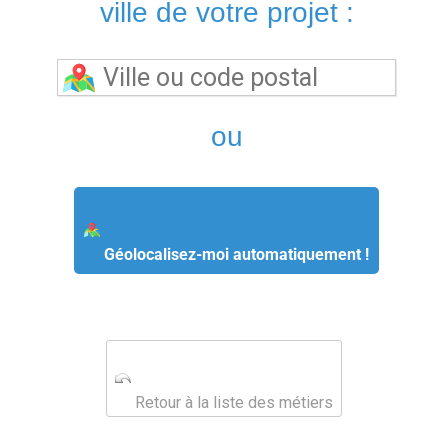
ville de votre projet :
ou
Géolocalisez-moi automatiquement !
Retour à la liste des métiers