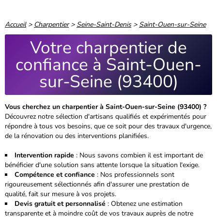
Accueil
>
Charpentier
>
Seine-Saint-Denis
>
Saint-Ouen-sur-Seine
Votre charpentier de
confiance à Saint-Ouen-
sur-Seine (93400)
Vous cherchez un charpentier à Saint-Ouen-sur-Seine (93400) ?
Découvrez notre sélection d'artisans qualifiés et expérimentés pour
répondre à tous vos besoins, que ce soit pour des travaux d'urgence,
de la rénovation ou des interventions planifiées.
Intervention rapide
: Nous savons combien il est important de
bénéficier d'une solution sans attente lorsque la situation l'exige.
Compétence et confiance
: Nos professionnels sont
rigoureusement sélectionnés
afin d'assurer une prestation de
qualité, fait sur mesure à vos projets.
Devis gratuit et personnalisé
: Obtenez une estimation
transparente et à moindre coût de vos travaux auprès de notre