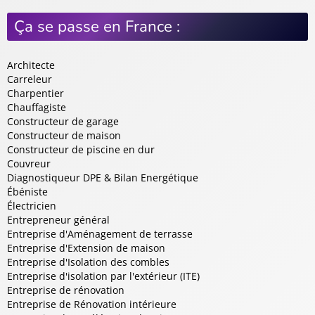
Ça se passe en France :
Architecte
Carreleur
Charpentier
Chauffagiste
Constructeur de garage
Constructeur de maison
Constructeur de piscine en dur
Couvreur
Diagnostiqueur DPE & Bilan Energétique
Ébéniste
Électricien
Entrepreneur général
Entreprise d'Aménagement de terrasse
Entreprise d'Extension de maison
Entreprise d'Isolation des combles
Entreprise d'isolation par l'extérieur (ITE)
Entreprise de rénovation
Entreprise de Rénovation intérieure