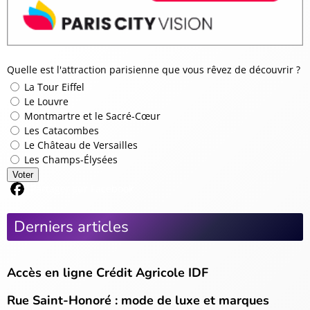
Quelle est l'attraction parisienne que vous rêvez de découvrir ?
La Tour Eiffel
Le Louvre
Montmartre et le Sacré-Cœur
Les Catacombes
Le Château de Versailles
Les Champs-Élysées
Voter
Partager sur Facebook
Derniers articles
Accès en ligne Crédit Agricole IDF
Rue Saint-Honoré : mode de luxe et marques