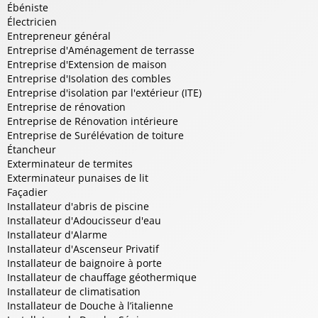
Ébéniste
Électricien
Entrepreneur général
Entreprise d'Aménagement de terrasse
Entreprise d'Extension de maison
Entreprise d'Isolation des combles
Entreprise d'isolation par l'extérieur (ITE)
Entreprise de rénovation
Entreprise de Rénovation intérieure
Entreprise de Surélévation de toiture
Étancheur
Exterminateur de termites
Exterminateur punaises de lit
Façadier
Installateur d'abris de piscine
Installateur d'Adoucisseur d'eau
Installateur d'Alarme
Installateur d'Ascenseur Privatif
Installateur de baignoire à porte
Installateur de chauffage géothermique
Installateur de climatisation
Installateur de Douche à l’italienne