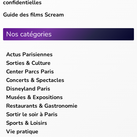
confidentielles
Guide des films Scream
Nos catégories
Actus Parisiennes
Sorties & Culture
Center Parcs Paris
Concerts & Spectacles
Disneyland Paris
Musées & Expositions
Restaurants & Gastronomie
Sortir le soir à Paris
Sports & Loisirs
Vie pratique