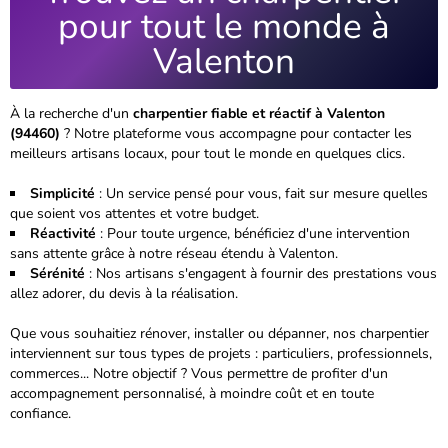
pour tout le monde à
Valenton
À la recherche d'un
charpentier fiable et réactif à Valenton
(94460)
? Notre plateforme vous accompagne pour contacter les
meilleurs artisans locaux, pour tout le monde en quelques clics.
Simplicité
: Un service pensé pour vous, fait sur mesure quelles
que soient vos attentes et votre budget.
Réactivité
: Pour toute urgence, bénéficiez d'une intervention
sans attente grâce à notre réseau étendu à Valenton.
Sérénité
: Nos artisans s'engagent à fournir des prestations vous
allez adorer, du devis à la réalisation.
Que vous souhaitiez rénover, installer ou dépanner, nos charpentier
interviennent sur tous types de projets : particuliers, professionnels,
commerces...
Notre objectif ? Vous permettre de profiter d'un
accompagnement personnalisé, à moindre coût et en toute
confiance.