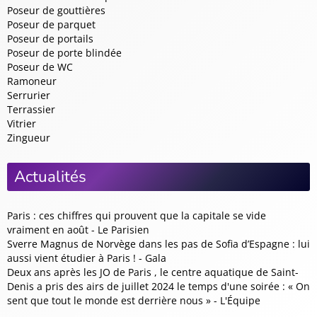
Poseur de gouttières
Poseur de parquet
Poseur de portails
Poseur de porte blindée
Poseur de WC
Ramoneur
Serrurier
Terrassier
Vitrier
Zingueur
Actualités
Paris : ces chiffres qui prouvent que la capitale se vide
vraiment en août - Le Parisien
Sverre Magnus de Norvège dans les pas de Sofia d’Espagne : lui
aussi vient étudier à Paris ! - Gala
Deux ans après les JO de Paris , le centre aquatique de Saint-
Denis a pris des airs de juillet 2024 le temps d'une soirée : « On
sent que tout le monde est derrière nous » - L'Équipe