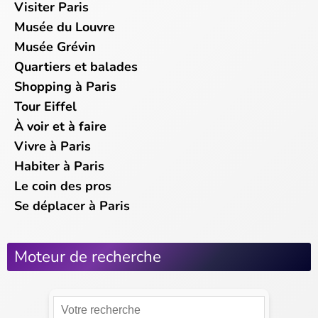
Visiter Paris
Musée du Louvre
Musée Grévin
Quartiers et balades
Shopping à Paris
Tour Eiffel
À voir et à faire
Vivre à Paris
Habiter à Paris
Le coin des pros
Se déplacer à Paris
Moteur de recherche