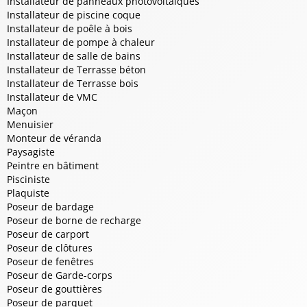
Installateur de panneaux photovoltaïques
Installateur de piscine coque
Installateur de poêle à bois
Installateur de pompe à chaleur
Installateur de salle de bains
Installateur de Terrasse béton
Installateur de Terrasse bois
Installateur de VMC
Maçon
Menuisier
Monteur de véranda
Paysagiste
Peintre en bâtiment
Pisciniste
Plaquiste
Poseur de bardage
Poseur de borne de recharge
Poseur de carport
Poseur de clôtures
Poseur de fenêtres
Poseur de Garde-corps
Poseur de gouttières
Poseur de parquet