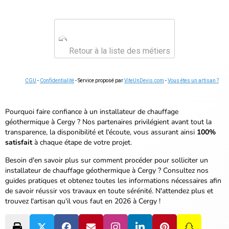
Retour à la liste des métiers
CGU
-
Confidentialité
- Service proposé par
ViteUnDevis.com
-
Vous êtes un artisan ?
Pourquoi faire confiance à un installateur de chauffage
géothermique à Cergy ? Nos partenaires privilégient avant tout la
transparence, la disponibilité et l'écoute, vous assurant ainsi
100%
satisfait
à chaque étape de votre projet.
Besoin d'en savoir plus sur comment procéder pour solliciter un
installateur de chauffage géothermique à Cergy ? Consultez nos
guides pratiques et obtenez toutes les informations nécessaires afin
de savoir réussir vos travaux en toute sérénité.
N'attendez plus et
trouvez l'artisan qu'il vous faut en 2026 à Cergy !