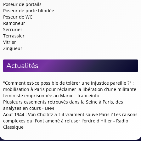
Poseur de portails
Poseur de porte blindée
Poseur de WC
Ramoneur
Serrurier
Terrassier
Vitrier
Zingueur
Actualités
"Comment est-ce possible de tolérer une injustice pareille ?" :
mobilisation à Paris pour réclamer la libération d'une militante
féministe emprisonnée au Maroc - franceinfo
Plusieurs ossements retrouvés dans la Seine à Paris, des
analyses en cours - BFM
Août 1944 : Von Choltitz a-t-il vraiment sauvé Paris ? Les raisons
complexes qui l'ont amené à refuser l'ordre d'Hitler - Radio
Classique