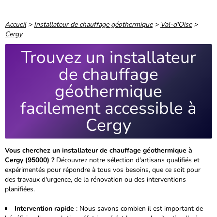
Accueil
>
Installateur de chauffage géothermique
>
Val-d'Oise
>
Cergy
Trouvez un installateur
de chauffage
géothermique
facilement accessible à
Cergy
Vous cherchez un installateur de chauffage géothermique à
Cergy (95000) ?
Découvrez notre sélection d'artisans qualifiés et
expérimentés pour répondre à tous vos besoins, que ce soit pour
des travaux d'urgence, de la rénovation ou des interventions
planifiées.
Intervention rapide
: Nous savons combien il est important de