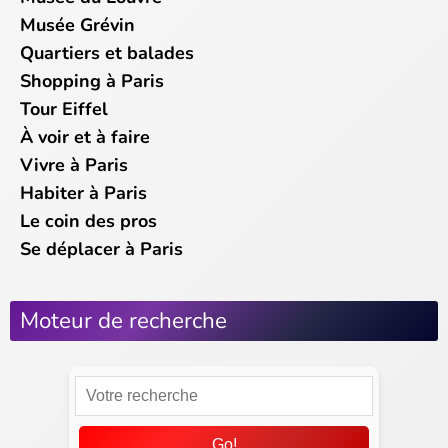
Musée Grévin
Quartiers et balades
Shopping à Paris
Tour Eiffel
À voir et à faire
Vivre à Paris
Habiter à Paris
Le coin des pros
Se déplacer à Paris
Moteur de recherche
Go!