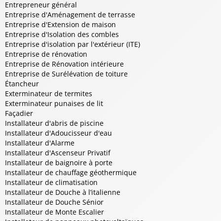
Entrepreneur général
Entreprise d'Aménagement de terrasse
Entreprise d'Extension de maison
Entreprise d'Isolation des combles
Entreprise d'isolation par l'extérieur (ITE)
Entreprise de rénovation
Entreprise de Rénovation intérieure
Entreprise de Surélévation de toiture
Étancheur
Exterminateur de termites
Exterminateur punaises de lit
Façadier
Installateur d'abris de piscine
Installateur d'Adoucisseur d'eau
Installateur d'Alarme
Installateur d'Ascenseur Privatif
Installateur de baignoire à porte
Installateur de chauffage géothermique
Installateur de climatisation
Installateur de Douche à l’italienne
Installateur de Douche Sénior
Installateur de Monte Escalier