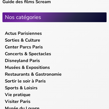
Guide des films Scream
Nos catégories
Actus Parisiennes
Sorties & Culture
Center Parcs Paris
Concerts & Spectacles
Disneyland Paris
Musées & Expositions
Restaurants & Gastronomie
Sortir le soir à Paris
Sports & Loisirs
Vie pratique
Visiter Paris
Musée du Louvre