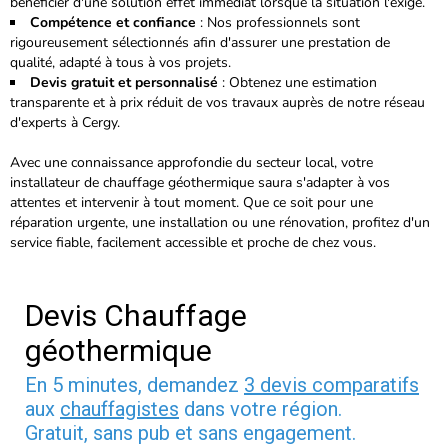
bénéficier d'une solution effet immédiat lorsque la situation l'exige.
Compétence et confiance
: Nos professionnels sont
rigoureusement sélectionnés
afin d'assurer une prestation de
qualité, adapté à tous à vos projets.
Devis gratuit et personnalisé
: Obtenez une estimation
transparente et à prix réduit de vos travaux auprès de notre réseau
d'experts à Cergy.
Avec une connaissance approfondie du secteur local, votre
installateur de chauffage géothermique saura s'adapter à vos
attentes et intervenir à tout moment. Que ce soit pour une
réparation urgente, une installation ou une rénovation, profitez d'un
service fiable, facilement accessible et proche de chez vous.
Devis Chauffage
géothermique
En 5 minutes, demandez
3 devis comparatifs
aux
chauffagistes
dans votre région.
Gratuit, sans pub et sans engagement.